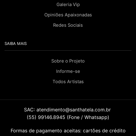
Galeria Vip
Opiniões Apaixonadas
Redes Sociais
SAIBA MAIS
Sobre o Projeto
Informe-se
Todos Artistas
SAC:
atendimento@santhatela.com.br
(55) 99146.8945 (Fone / Whatsapp)
Formas de pagamento aceitas: cartões de crédito