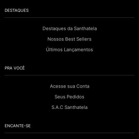
DESTAQUES
Destaques da Santhatela
Nossos Best Sellers
Últimos Lançamentos
PRA VOCÊ
Acesse sua Conta
Seus Pedidos
S.A.C Santhatela
ENCANTE-SE