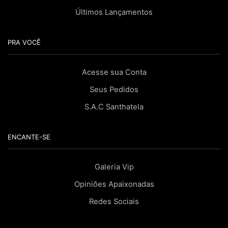
Últimos Lançamentos
PRA VOCÊ
Acesse sua Conta
Seus Pedidos
S.A.C Santhatela
ENCANTE-SE
Galeria Vip
Opiniões Apaixonadas
Redes Sociais