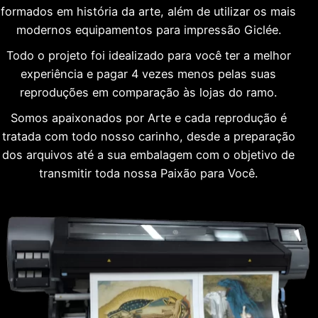
formados em história da arte, além de utilizar os mais
modernos equipamentos para impressão Giclée.
Todo o projeto foi idealizado para você ter a melhor
experiência e pagar 4 vezes menos pelas suas
reproduções em comparação às lojas do ramo.
Somos apaixonados por Arte e cada reprodução é
tratada com todo nosso carinho, desde a preparação
dos arquivos até a sua embalagem com o objetivo de
transmitir toda nossa Paixão para Você.