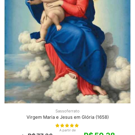
Sassoferrato
Virgem Maria e Jesus em Glória (1658)
A partir de