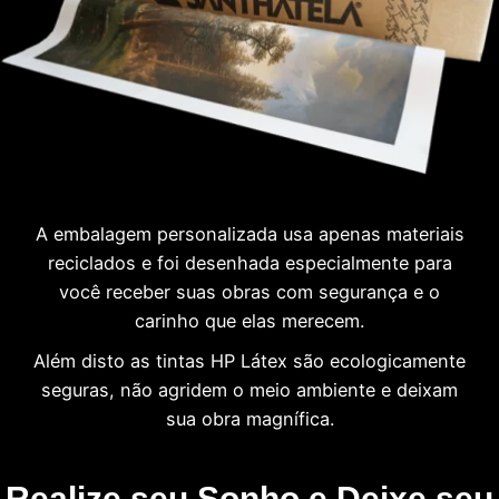
A embalagem personalizada usa apenas materiais
reciclados e foi desenhada especialmente para
você receber suas obras com segurança e o
carinho que elas merecem.
Além disto as tintas HP Látex são ecologicamente
seguras, não agridem o meio ambiente e deixam
sua obra magnífica.
Realize seu Sonho e Deixe seu