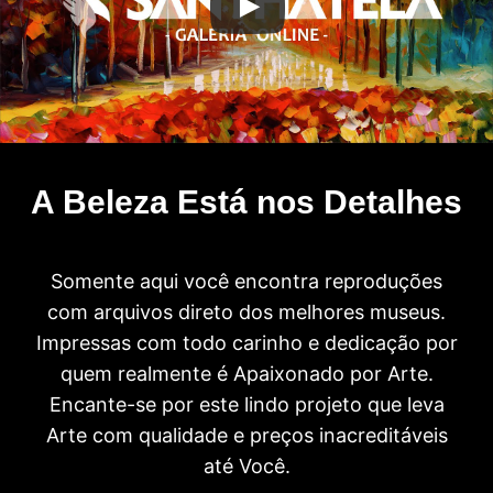
A Beleza Está nos Detalhes
Somente aqui você encontra reproduções
com arquivos direto dos melhores museus.
Impressas com todo carinho e dedicação por
quem realmente é Apaixonado por Arte.
Encante-se por este lindo projeto que leva
Arte com qualidade e preços inacreditáveis
até Você.