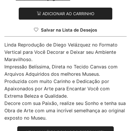
ADICIONAR AO CARRINHO
Salvar na Lista de Desejos
Linda Reprodução de Diego Velázquez no Formato
Vertical para Você Decorar e Deixar seu Ambiente
Maravilhoso.
Impressão Belíssima, Direta no Tecido Canvas com
Arquivos Adquiridos dos melhores Museus.
Produzida com muito Carinho e Dedicação por
Apaixonados por Arte para Encantar Você com
Extrema Beleza e Qualidade.
Decore com sua Paixão, realize seu Sonho e tenha sua
Obra de Arte com uma incrível semelhança ao original
exposto no Museu.