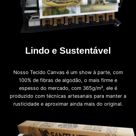
Lindo e Sustentável
Nosso Tecido Canvas é um show à parte, com
100% de fibras de algodão, o mais firme e
espesso do mercado, com 365g/m², ele é
produzido com técnicas artesanais para manter a
rusticidade e aproximar ainda mais do original.