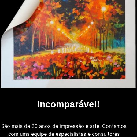
Incomparável!
São mais de 20 anos de impressão e arte. Contamos
com uma equipe de especialistas e consultores