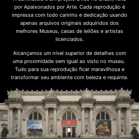
por Apaixonados por Arte. Cada reprodução é
impressa com todo carinho e dedicação usando
apenas arquivos originais adquiridos dos
melhores Museus, casas de leilões e artistas
licenciados.
Alcançamos um nível superior de detalhes com
uma proximidade sem igual ao visto no museu.
Tudo para sua reprodução ficar maravilhosa e
transformar seu ambiente com beleza e requinte.