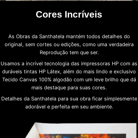
Cores Incríveis
As Obras da Santhatela mantém todos detalhes do
original, sem cortes ou edições, como uma verdadeira
Reprodução tem que ser.
Usamos a incrível tecnologia das impressoras HP com as
duráveis tintas HP Látex, além do mais lindo e exclusivo
Tecido Canvas 100% algodão com um leve brilho que dá
mais destaque para suas cores.
Detalhes da Santhatela para sua obra ficar simplesmente
adorável e perfeita em seu ambiente.