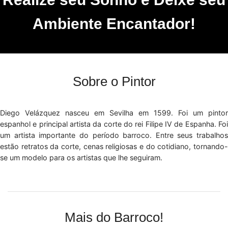
Ambiente Encantador!
Sobre o Pintor
Diego Velázquez nasceu em Sevilha em 1599. Foi um pintor
espanhol e principal artista da corte do rei Filipe IV de Espanha. Foi
um artista importante do período barroco. Entre seus trabalhos
estão retratos da corte, cenas religiosas e do cotidiano, tornando-
se um modelo para os artistas que lhe seguiram.
Mais do Barroco!