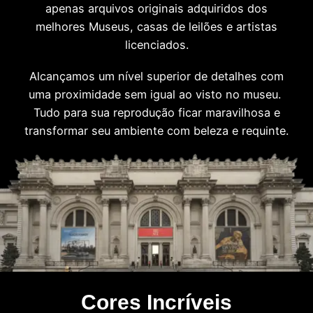
apenas arquivos originais adquiridos dos
melhores Museus, casas de leilões e artistas
licenciados.
Alcançamos um nível superior de detalhes com
uma proximidade sem igual ao visto no museu.
Tudo para sua reprodução ficar maravilhosa e
transformar seu ambiente com beleza e requinte.
Cores Incríveis