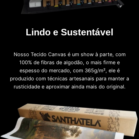
Lindo e Sustentável
Nosso Tecido Canvas é um show à parte, com
100% de fibras de algodão, o mais firme e
espesso do mercado, com 365g/m², ele é
produzido com técnicas artesanais para manter a
rusticidade e aproximar ainda mais do original.