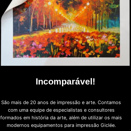
Incomparável!
São mais de 20 anos de impressão e arte. Contamos
com uma equipe de especialistas e consultores
formados em história da arte, além de utilizar os mais
modernos equipamentos para impressão Giclée.