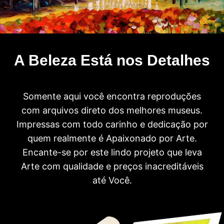
A Beleza Está nos Detalhes
Somente aqui você encontra reproduções
com arquivos direto dos melhores museus.
Impressas com todo carinho e dedicação por
quem realmente é Apaixonado por Arte.
Encante-se por este lindo projeto que leva
Arte com qualidade e preços inacreditáveis
até Você.