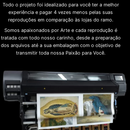
Todo o projeto foi idealizado para você ter a melhor
experiência e pagar 4 vezes menos pelas suas
reproduções em comparação às lojas do ramo.
Somos apaixonados por Arte e cada reprodução é
tratada com todo nosso carinho, desde a preparação
dos arquivos até a sua embalagem com o objetivo de
transmitir toda nossa Paixão para Você.