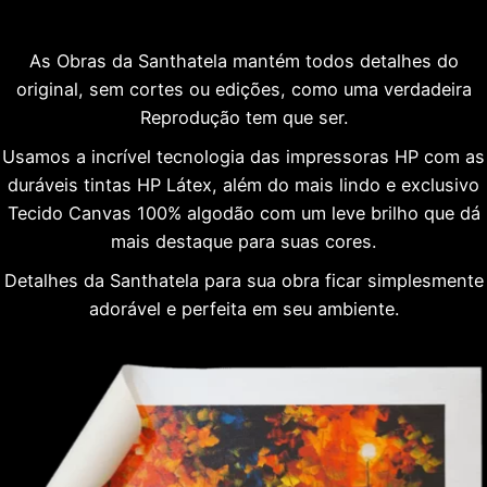
As Obras da Santhatela mantém todos detalhes do
original, sem cortes ou edições, como uma verdadeira
Reprodução tem que ser.
Usamos a incrível tecnologia das impressoras HP com as
duráveis tintas HP Látex, além do mais lindo e exclusivo
Tecido Canvas 100% algodão com um leve brilho que dá
mais destaque para suas cores.
Detalhes da Santhatela para sua obra ficar simplesmente
adorável e perfeita em seu ambiente.