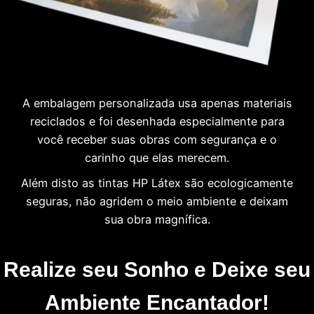
A embalagem personalizada usa apenas materiais
reciclados e foi desenhada especialmente para
você receber suas obras com segurança e o
carinho que elas merecem.
Além disto as tintas HP Látex são ecologicamente
seguras, não agridem o meio ambiente e deixam
sua obra magnífica.
Realize seu Sonho e Deixe seu
Ambiente Encantador!