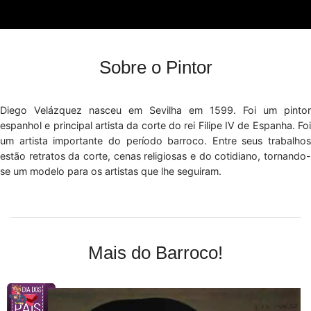
Sobre o Pintor
Diego Velázquez nasceu em Sevilha em 1599. Foi um pintor
espanhol e principal artista da corte do rei Filipe IV de Espanha. Foi
um artista importante do período barroco. Entre seus trabalhos
estão retratos da corte, cenas religiosas e do cotidiano, tornando-
se um modelo para os artistas que lhe seguiram.
Mais do Barroco!