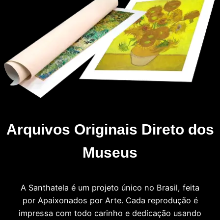
Arquivos Originais Direto dos
Museus
A Santhatela é um projeto único no Brasil, feita
por Apaixonados por Arte. Cada reprodução é
impressa com todo carinho e dedicação usando