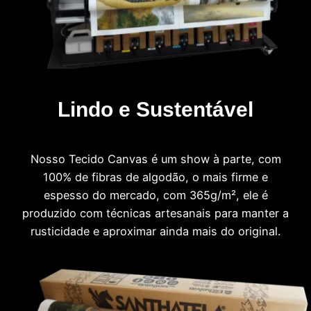
Lindo e Sustentável
Nosso Tecido Canvas é um show à parte, com
100% de fibras de algodão, o mais firme e
espesso do mercado, com 365g/m², ele é
produzido com técnicas artesanais para manter a
rusticidade e aproximar ainda mais do original.