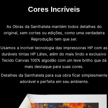
Cores Incríveis
As Obras da Santhatela mantém todos detalhes do
original, sem cortes ou edições, como uma verdadeira
Reprodução tem que ser.
Usamos a incrível tecnologia das impressoras HP com as
duráveis tintas HP Látex, além do mais lindo e exclusivo
Tecido Canvas 100% algodão com um leve brilho que dá
mais destaque para suas cores.
Detalhes da Santhatela para sua obra ficar simplesmente
adorável e perfeita em seu ambiente.