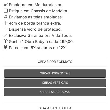
Emoldure em Moldurarias ou
Estique em Chassis de Madeira.
Enviamos as telas enroladas.
4cm de borda branca extra.
Dispensa vidro de proteção.
Exclusiva Garantia pra Vida Toda.
Ganhe 1 Obra Baby à cada 299,00.
Parcele em 6X s/ Juros ou 12X.
OBRAS POR FORMATO
OBRAS HORIZONTAIS
OBRAS VERTICAIS
OBRAS QUADRADAS
SIGA A SANTHATELA