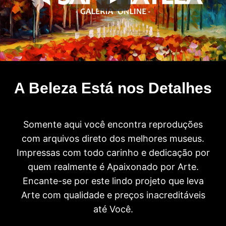
A Beleza Está nos Detalhes
Somente aqui você encontra reproduções
com arquivos direto dos melhores museus.
Impressas com todo carinho e dedicação por
quem realmente é Apaixonado por Arte.
Encante-se por este lindo projeto que leva
Arte com qualidade e preços inacreditáveis
até Você.