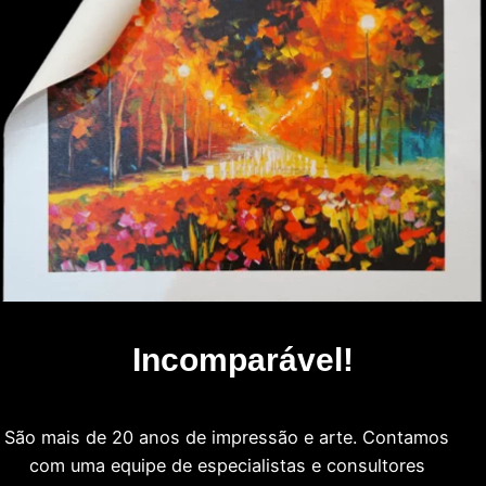
Incomparável!
São mais de 20 anos de impressão e arte. Contamos
com uma equipe de especialistas e consultores