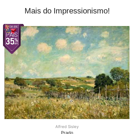
Mais do Impressionismo!
Alfred Sisley
Prado