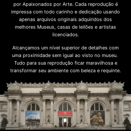
por Apaixonados por Arte. Cada reprodução é
impressa com todo carinho e dedicação usando
apenas arquivos originais adquiridos dos
melhores Museus, casas de leilões e artistas
licenciados.
Alcançamos um nível superior de detalhes com
uma proximidade sem igual ao visto no museu.
Tudo para sua reprodução ficar maravilhosa e
transformar seu ambiente com beleza e requinte.