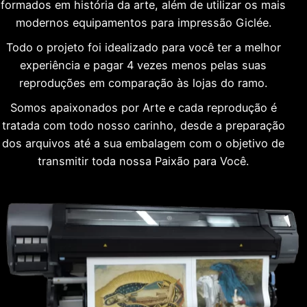
formados em história da arte, além de utilizar os mais
modernos equipamentos para impressão Giclée.
Todo o projeto foi idealizado para você ter a melhor
experiência e pagar 4 vezes menos pelas suas
reproduções em comparação às lojas do ramo.
Somos apaixonados por Arte e cada reprodução é
tratada com todo nosso carinho, desde a preparação
dos arquivos até a sua embalagem com o objetivo de
transmitir toda nossa Paixão para Você.