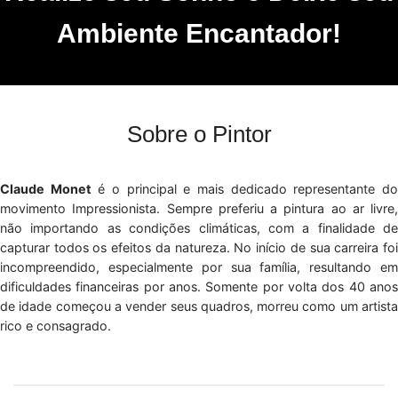
Ambiente Encantador!
Sobre o Pintor
Claude Monet
é o principal e mais dedicado representante d
movimento Impressionista. Sempre preferiu a pintura ao ar livre,
não importando as condições climáticas, com a finalidade de
capturar todos os efeitos da natureza. No início de sua carreira foi
incompreendido, especialmente por sua família, resultando em
dificuldades financeiras por anos. Somente por volta dos 40 anos
de idade começou a vender seus quadros, morreu como um artista
rico e consagrado.