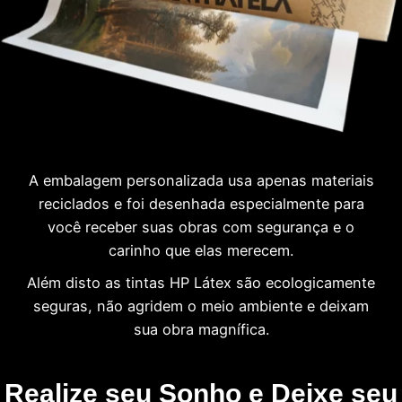
A embalagem personalizada usa apenas materiais
reciclados e foi desenhada especialmente para
você receber suas obras com segurança e o
carinho que elas merecem.
Além disto as tintas HP Látex são ecologicamente
seguras, não agridem o meio ambiente e deixam
sua obra magnífica.
Realize seu Sonho e Deixe seu