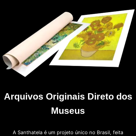
Arquivos Originais Direto dos
Museus
A Santhatela é um projeto único no Brasil, feita