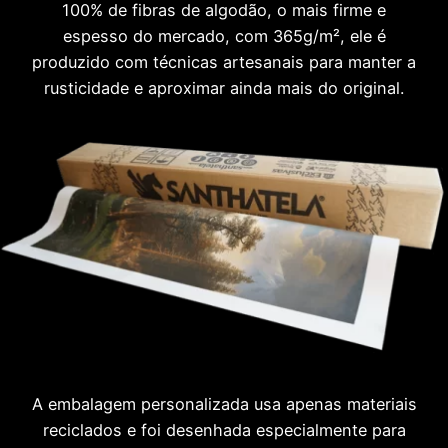
100% de fibras de algodão, o mais firme e
espesso do mercado, com 365g/m², ele é
produzido com técnicas artesanais para manter a
rusticidade e aproximar ainda mais do original.
A embalagem personalizada usa apenas materiais
reciclados e foi desenhada especialmente para