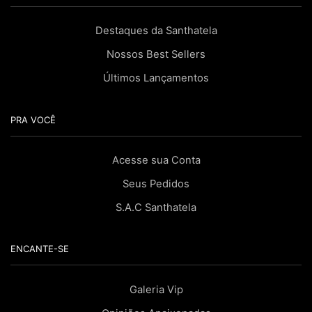
Destaques da Santhatela
Nossos Best Sellers
Últimos Lançamentos
PRA VOCÊ
Acesse sua Conta
Seus Pedidos
S.A.C Santhatela
ENCANTE-SE
Galeria Vip