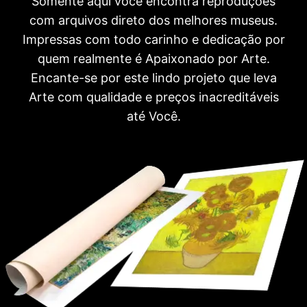
Somente aqui você encontra reproduções
com arquivos direto dos melhores museus.
Impressas com todo carinho e dedicação por
quem realmente é Apaixonado por Arte.
Encante-se por este lindo projeto que leva
Arte com qualidade e preços inacreditáveis
até Você.