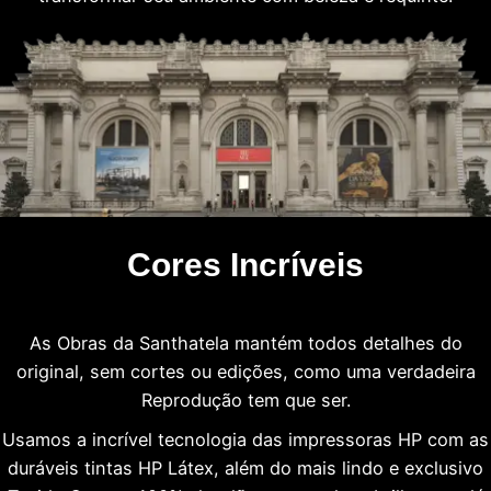
Cores Incríveis
As Obras da Santhatela mantém todos detalhes do
original, sem cortes ou edições, como uma verdadeira
Reprodução tem que ser.
Usamos a incrível tecnologia das impressoras HP com as
duráveis tintas HP Látex, além do mais lindo e exclusivo