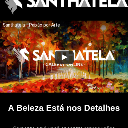
Santhatela - Paixão por Arte
A Beleza Está nos Detalhes