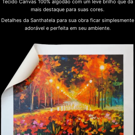
Tecido Canvas 100% algodão com um leve brilho que dá
mais destaque para suas cores.
Detalhes da Santhatela para sua obra ficar simplesmente
adorável e perfeita em seu ambiente.