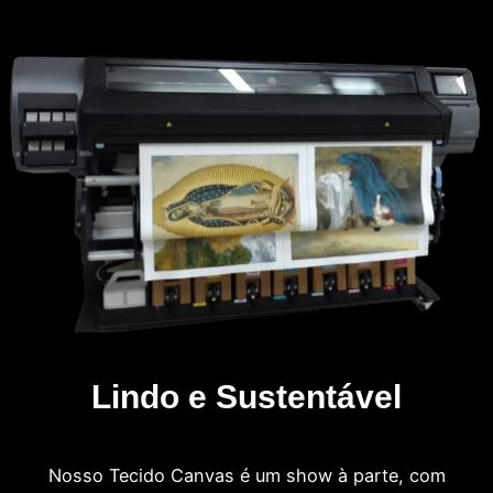
Lindo e Sustentável
Nosso Tecido Canvas é um show à parte, com