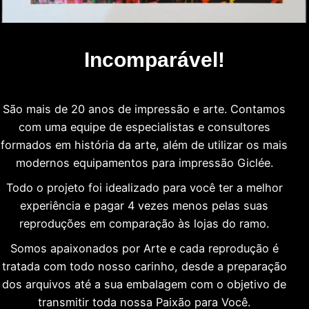
Incomparável!
São mais de 20 anos de impressão e arte. Contamos
com uma equipe de especialistas e consultores
formados em história da arte, além de utilizar os mais
modernos equipamentos para impressão Giclée.
Todo o projeto foi idealizado para você ter a melhor
experiência e pagar 4 vezes menos pelas suas
reproduções em comparação às lojas do ramo.
Somos apaixonados por Arte e cada reprodução é
tratada com todo nosso carinho, desde a preparação
dos arquivos até a sua embalagem com o objetivo de
transmitir toda nossa Paixão para Você.