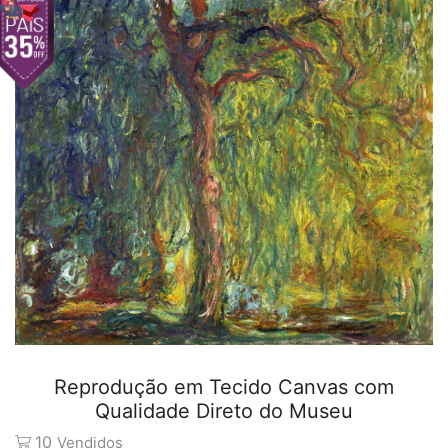
Reprodução em Tecido Canvas com
Qualidade Direto do Museu
10
Vendidos