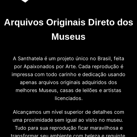
Arquivos Originais Direto dos
Museus
A Santhatela é um projeto único no Brasil, feita
por Apaixonados por Arte. Cada reprodução é
impressa com todo carinho e dedicação usando
apenas arquivos originais adquiridos dos
melhores Museus, casas de leilões e artistas
licenciados.
Alcançamos um nível superior de detalhes com
uma proximidade sem igual ao visto no museu.
Tudo para sua reprodução ficar maravilhosa e
transformar seu ambiente com beleza e requinte.