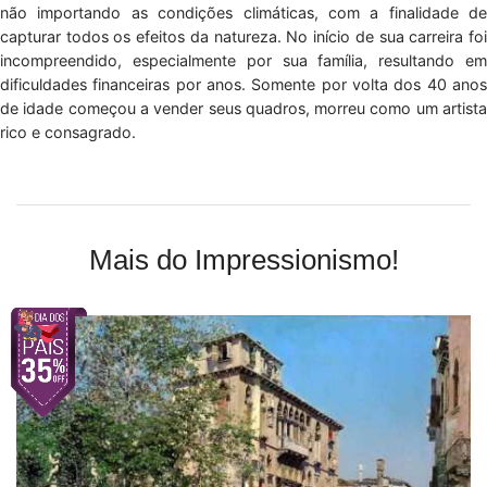
não importando as condições climáticas, com a finalidade de
capturar todos os efeitos da natureza. No início de sua carreira foi
incompreendido, especialmente por sua família, resultando em
dificuldades financeiras por anos. Somente por volta dos 40 anos
de idade começou a vender seus quadros, morreu como um artista
rico e consagrado.
Mais do Impressionismo!