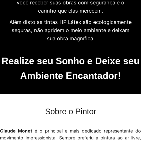
você receber suas obras com segurança e o
carinho que elas merecem.
Além disto as tintas HP Látex são ecologicamente
seguras, não agridem o meio ambiente e deixam
sua obra magnífica.
Realize seu Sonho e Deixe seu
Ambiente Encantador!
Sobre o Pintor
Claude Monet
é o principal e mais dedicado representante d
movimento Impressionista. Sempre preferiu a pintura ao ar livre,