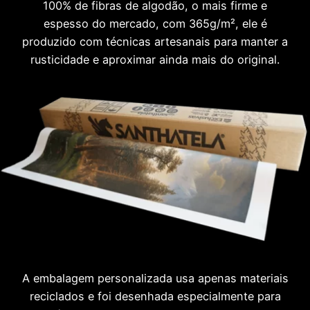
100% de fibras de algodão, o mais firme e
espesso do mercado, com 365g/m², ele é
produzido com técnicas artesanais para manter a
rusticidade e aproximar ainda mais do original.
A embalagem personalizada usa apenas materiais
reciclados e foi desenhada especialmente para