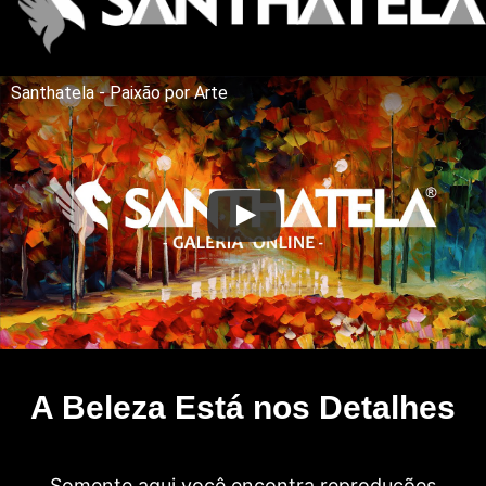
Santhatela - Paixão por Arte
A Beleza Está nos Detalhes
Somente aqui você encontra reproduções