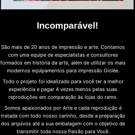
Incomparável!
São mais de 20 anos de impressão e arte. Contamos
com uma equipe de especialistas e consultores
formados em história da arte, além de utilizar os mais
modernos equipamentos para impressão Giclée.
Todo o projeto foi idealizado para você ter a melhor
experiência e pagar 4 vezes menos pelas suas
reproduções em comparação às lojas do ramo.
Somos apaixonados por Arte e cada reprodução é
tratada com todo nosso carinho, desde a preparação
dos arquivos até a sua embalagem com o objetivo de
transmitir toda nossa Paixão para Você.