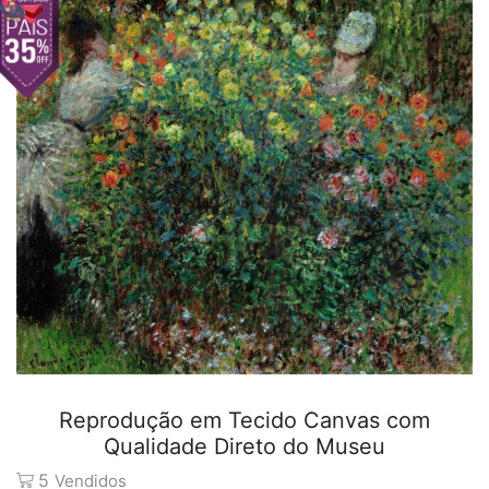
Reprodução em Tecido Canvas com
Qualidade Direto do Museu
5
Vendidos