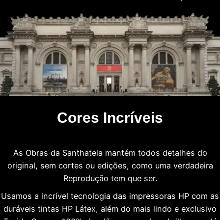
Cores Incríveis
As Obras da Santhatela mantém todos detalhes do
original, sem cortes ou edições, como uma verdadeira
Reprodução tem que ser.
Usamos a incrível tecnologia das impressoras HP com as
duráveis tintas HP Látex, além do mais lindo e exclusivo