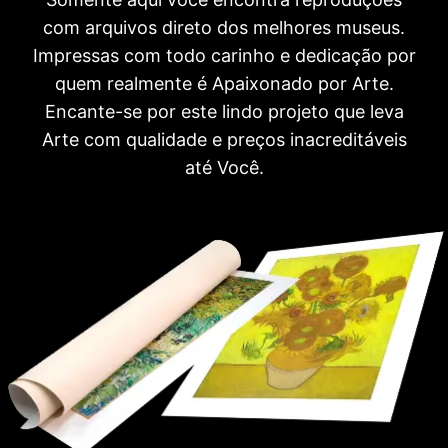
com arquivos direto dos melhores museus.
Impressas com todo carinho e dedicação por
quem realmente é Apaixonado por Arte.
Encante-se por este lindo projeto que leva
Arte com qualidade e preços inacreditáveis
até Você.