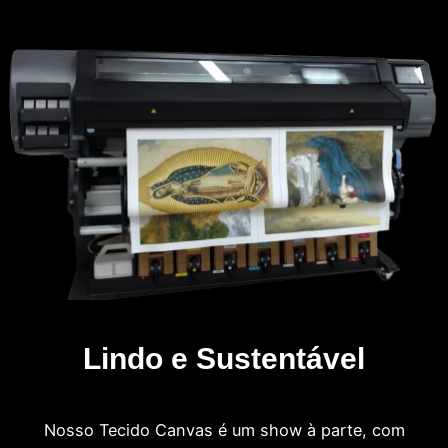
Lindo e Sustentável
Nosso Tecido Canvas é um show à parte, com