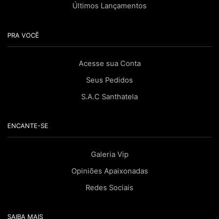
Últimos Lançamentos
PRA VOCÊ
Acesse sua Conta
Seus Pedidos
S.A.C Santhatela
ENCANTE-SE
Galeria Vip
Opiniões Apaixonadas
Redes Sociais
SAIBA MAIS