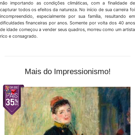
não importando as condições climáticas, com a finalidade de
capturar todos os efeitos da natureza. No início de sua carreira foi
incompreendido, especialmente por sua família, resultando em
dificuldades financeiras por anos. Somente por volta dos 40 anos
de idade começou a vender seus quadros, morreu como um artista
rico e consagrado.
Mais do Impressionismo!