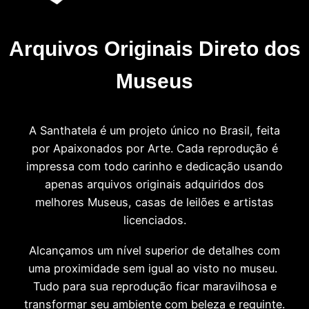
Arquivos Originais Direto dos
Museus
A Santhatela é um projeto único no Brasil, feita
por Apaixonados por Arte. Cada reprodução é
impressa com todo carinho e dedicação usando
apenas arquivos originais adquiridos dos
melhores Museus, casas de leilões e artistas
licenciados.
Alcançamos um nível superior de detalhes com
uma proximidade sem igual ao visto no museu.
Tudo para sua reprodução ficar maravilhosa e
transformar seu ambiente com beleza e requinte.