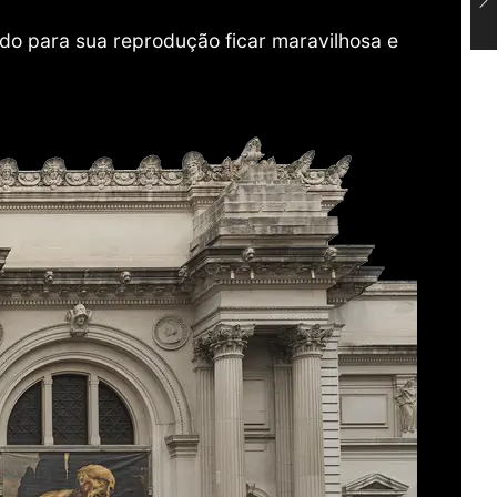
do para sua reprodução ficar maravilhosa e