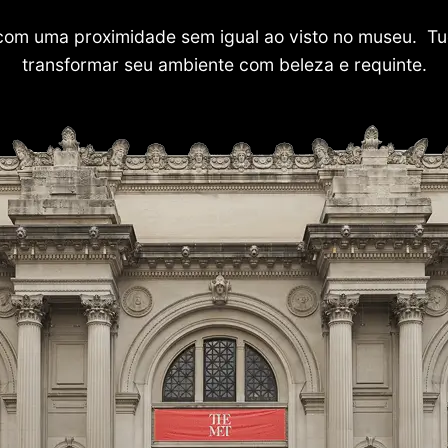
com uma proximidade sem igual ao visto no museu. Tu
transformar seu ambiente com beleza e requinte.