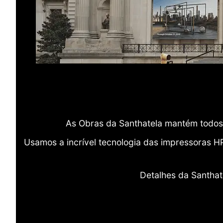
As Obras da Santhatela mantém todos 
Usamos a incrível tecnologia das impressoras H
Detalhes da Santhat