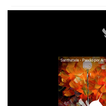
Santhatela - Paixão por Ar