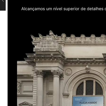
Alcançamos um nível superior de detalhes 