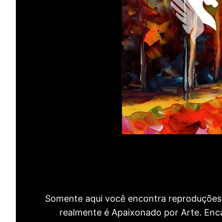
Somente aqui você encontra reproduções 
realmente é Apaixonado por Arte. Encan