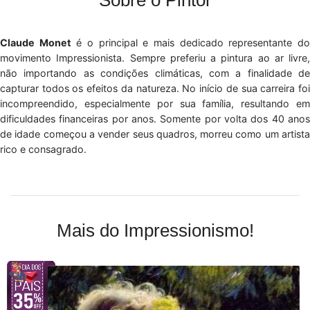
Sobre o Pintor
Claude Monet
é o principal e mais dedicado representante d
movimento Impressionista. Sempre preferiu a pintura ao ar livre,
não importando as condições climáticas, com a finalidade de
capturar todos os efeitos da natureza. No início de sua carreira foi
incompreendido, especialmente por sua família, resultando em
dificuldades financeiras por anos. Somente por volta dos 40 anos
de idade começou a vender seus quadros, morreu como um artista
rico e consagrado.
Mais do Impressionismo!