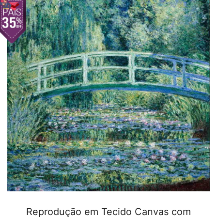
Reprodução em Tecido Canvas com