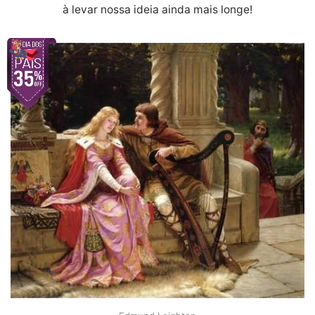
à levar nossa ideia ainda mais longe!