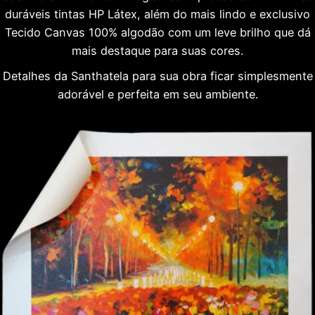
duráveis tintas HP Látex, além do mais lindo e exclusivo
Tecido Canvas 100% algodão com um leve brilho que dá
mais destaque para suas cores.
Detalhes da Santhatela para sua obra ficar simplesmente
adorável e perfeita em seu ambiente.