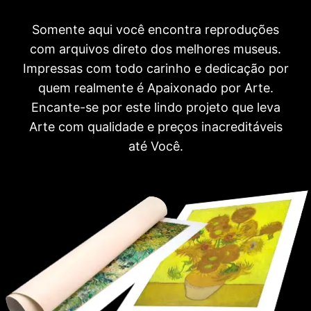
Somente aqui você encontra reproduções
com arquivos direto dos melhores museus.
Impressas com todo carinho e dedicação por
quem realmente é Apaixonado por Arte.
Encante-se por este lindo projeto que leva
Arte com qualidade e preços inacreditáveis
até Você.