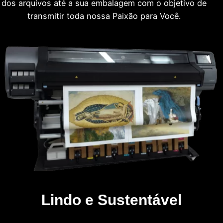
dos arquivos até a sua embalagem com o objetivo de
transmitir toda nossa Paixão para Você.
Lindo e Sustentável