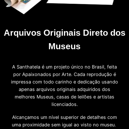
Arquivos Originais Direto dos
Museus
A Santhatela é um projeto único no Brasil, feita
por Apaixonados por Arte. Cada reprodução é
impressa com todo carinho e dedicação usando
apenas arquivos originais adquiridos dos
melhores Museus, casas de leilões e artistas
licenciados.
Alcançamos um nível superior de detalhes com
uma proximidade sem igual ao visto no museu.