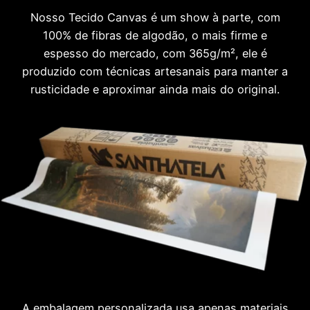
Nosso Tecido Canvas é um show à parte, com
100% de fibras de algodão, o mais firme e
espesso do mercado, com 365g/m², ele é
produzido com técnicas artesanais para manter a
rusticidade e aproximar ainda mais do original.
A embalagem personalizada usa apenas materiais