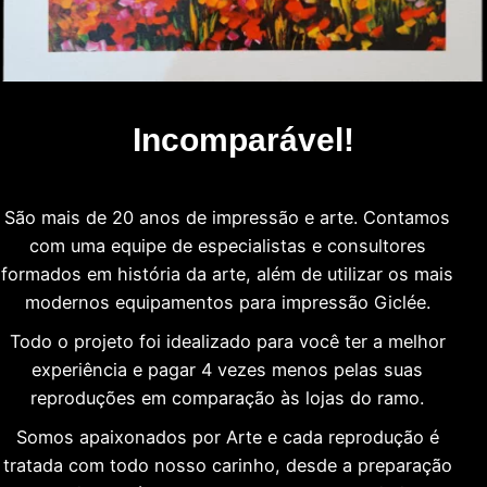
Incomparável!
São mais de 20 anos de impressão e arte. Contamos
com uma equipe de especialistas e consultores
formados em história da arte, além de utilizar os mais
modernos equipamentos para impressão Giclée.
Todo o projeto foi idealizado para você ter a melhor
experiência e pagar 4 vezes menos pelas suas
reproduções em comparação às lojas do ramo.
Somos apaixonados por Arte e cada reprodução é
tratada com todo nosso carinho, desde a preparação