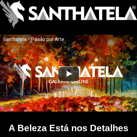
Santhatela - Paixão por Arte
A Beleza Está nos Detalhes