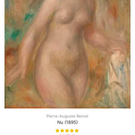
Pierre-Auguste Renoir
Nu (1895)