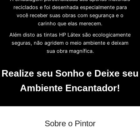
reciclados e foi desenhada especialmente para
você receber suas obras com segurança e o
carinho que elas merecem.
Além disto as tintas HP Látex são ecologicamente
seguras, não agridem o meio ambiente e deixam
sua obra magnífica.
Realize seu Sonho e Deixe seu
Ambiente Encantador!
Sobre o Pintor