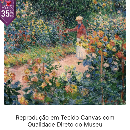
Reprodução em Tecido Canvas com
Qualidade Direto do Museu