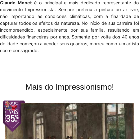
Claude Monet
é o principal e mais dedicado representante d
movimento Impressionista. Sempre preferiu a pintura ao ar livre,
não importando as condições climáticas, com a finalidade de
capturar todos os efeitos da natureza. No início de sua carreira foi
incompreendido, especialmente por sua família, resultando em
dificuldades financeiras por anos. Somente por volta dos 40 anos
de idade começou a vender seus quadros, morreu como um artista
rico e consagrado.
Mais do Impressionismo!