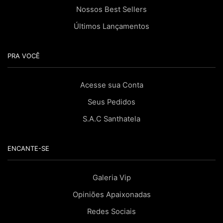
Nossos Best Sellers
Últimos Lançamentos
PRA VOCÊ
Acesse sua Conta
Seus Pedidos
S.A.C Santhatela
ENCANTE-SE
Galeria Vip
Opiniões Apaixonadas
Redes Sociais