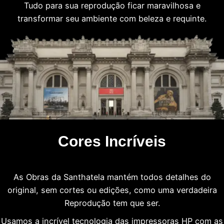
Tudo para sua reprodução ficar maravilhosa e
transformar seu ambiente com beleza e requinte.
Cores Incríveis
As Obras da Santhatela mantém todos detalhes do
original, sem cortes ou edições, como uma verdadeira
Reprodução tem que ser.
Usamos a incrível tecnologia das impressoras HP com as