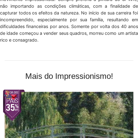
não importando as condições climáticas, com a finalidade de
capturar todos os efeitos da natureza. No início de sua carreira foi
incompreendido, especialmente por sua família, resultando em
dificuldades financeiras por anos. Somente por volta dos 40 anos
de idade começou a vender seus quadros, morreu como um artista
rico e consagrado.
Mais do Impressionismo!