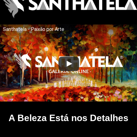
Santhatela - Paixão por Arte
A Beleza Está nos Detalhes