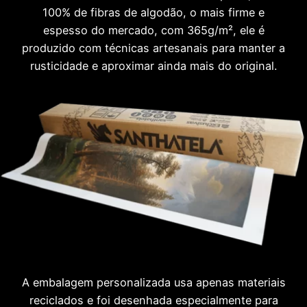
100% de fibras de algodão, o mais firme e
espesso do mercado, com 365g/m², ele é
produzido com técnicas artesanais para manter a
rusticidade e aproximar ainda mais do original.
A embalagem personalizada usa apenas materiais
reciclados e foi desenhada especialmente para