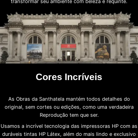
transformar seu ambiente com beleza e requinte.
Cores Incríveis
As Obras da Santhatela mantém todos detalhes do
original, sem cortes ou edições, como uma verdadeira
Reprodução tem que ser.
Usamos a incrível tecnologia das impressoras HP com as
duráveis tintas HP Látex, além do mais lindo e exclusivo