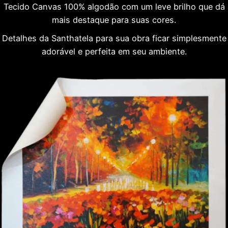
Tecido Canvas 100% algodão com um leve brilho que dá
mais destaque para suas cores.
Detalhes da Santhatela para sua obra ficar simplesmente
adorável e perfeita em seu ambiente.