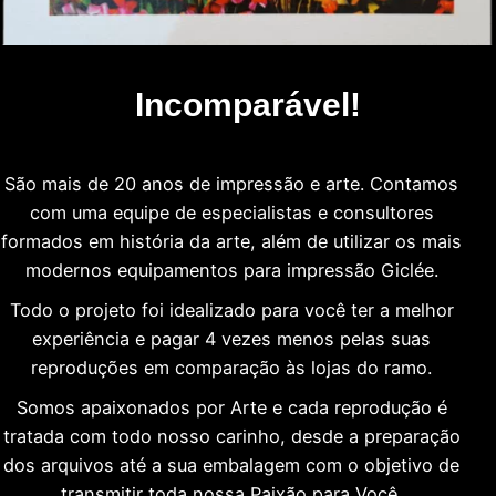
Incomparável!
São mais de 20 anos de impressão e arte. Contamos
com uma equipe de especialistas e consultores
formados em história da arte, além de utilizar os mais
modernos equipamentos para impressão Giclée.
Todo o projeto foi idealizado para você ter a melhor
experiência e pagar 4 vezes menos pelas suas
reproduções em comparação às lojas do ramo.
Somos apaixonados por Arte e cada reprodução é
tratada com todo nosso carinho, desde a preparação
dos arquivos até a sua embalagem com o objetivo de
transmitir toda nossa Paixão para Você.