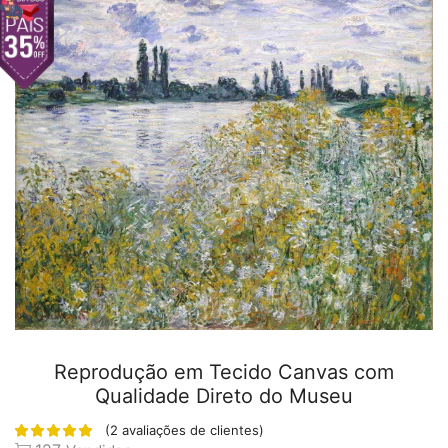
Reprodução em Tecido Canvas com
Qualidade Direto do Museu
(
2
avaliações de clientes)