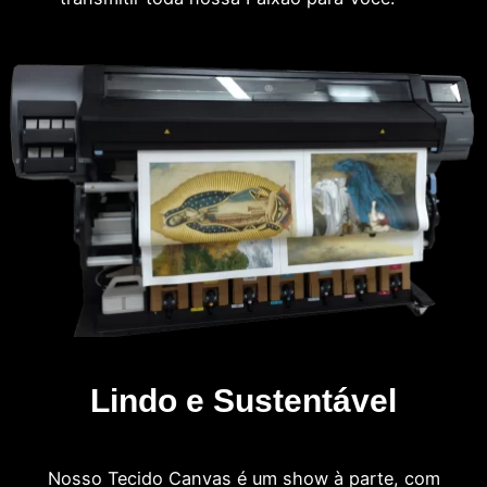
Lindo e Sustentável
Nosso Tecido Canvas é um show à parte, com