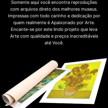
Somente aqui você encontra reproduções
com arquivos direto dos melhores museus.
Impressas com todo carinho e dedicação por
quem realmente é Apaixonado por Arte.
Encante-se por este lindo projeto que leva
Arte com qualidade e preços inacreditáveis
até Você.