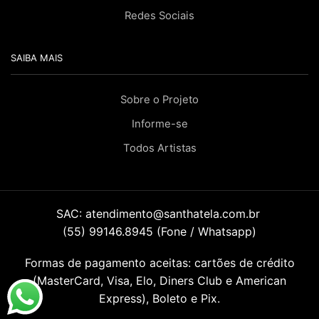
Redes Sociais
SAIBA MAIS
Sobre o Projeto
Informe-se
Todos Artistas
SAC:
atendimento@santhatela.com.br
(55) 99146.8945 (Fone / Whatsapp)
Formas de pagamento aceitas: cartões de crédito
(MasterCard, Visa, Elo, Diners Club e American
Express), Boleto e Pix.