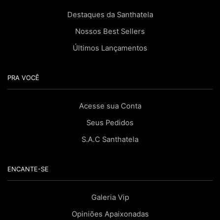
Destaques da Santhatela
Nossos Best Sellers
Últimos Lançamentos
PRA VOCÊ
Acesse sua Conta
Seus Pedidos
S.A.C Santhatela
ENCANTE-SE
Galeria Vip
Opiniões Apaixonadas