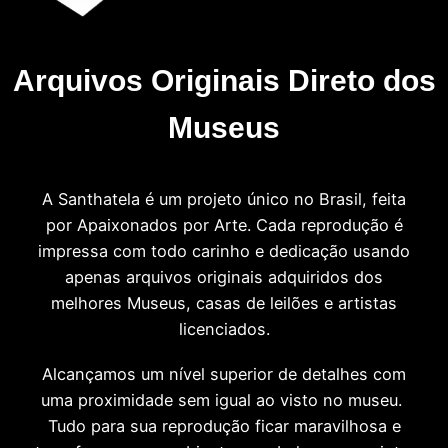
Arquivos Originais Direto dos
Museus
A Santhatela é um projeto único no Brasil, feita
por Apaixonados por Arte. Cada reprodução é
impressa com todo carinho e dedicação usando
apenas arquivos originais adquiridos dos
melhores Museus, casas de leilões e artistas
licenciados.
Alcançamos um nível superior de detalhes com
uma proximidade sem igual ao visto no museu.
Tudo para sua reprodução ficar maravilhosa e