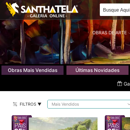
OBRAS DE ARTE
Obras Mais Vendidas
Últimas Novidades
Gan
FILTROS ▼