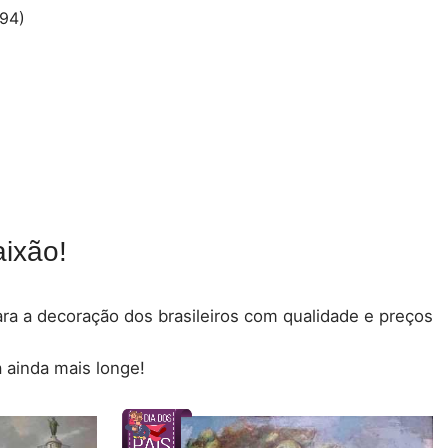
94)
ixão!
para a decoração dos brasileiros com qualidade e preços
 ainda mais longe!