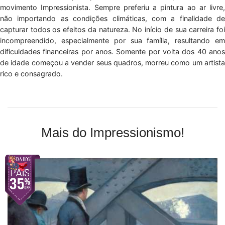
movimento Impressionista. Sempre preferiu a pintura ao ar livre,
não importando as condições climáticas, com a finalidade de
capturar todos os efeitos da natureza. No início de sua carreira foi
incompreendido, especialmente por sua família, resultando em
dificuldades financeiras por anos. Somente por volta dos 40 anos
de idade começou a vender seus quadros, morreu como um artista
rico e consagrado.
Mais do Impressionismo!