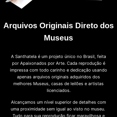
Arquivos Originais Direto dos
Museus
A Santhatela é um projeto único no Brasil, feita
por Apaixonados por Arte. Cada reprodução é
impressa com todo carinho e dedicação usando
apenas arquivos originais adquiridos dos
melhores Museus, casas de leilões e artistas
licenciados.
Alcançamos um nível superior de detalhes com
uma proximidade sem igual ao visto no museu.
Tudo para sua reprodução ficar maravilhosa e