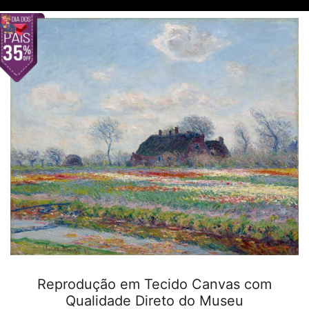
Reprodução em Tecido Canvas com
Qualidade Direto do Museu