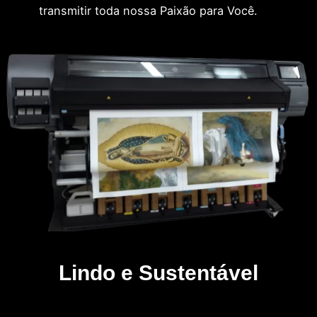
transmitir toda nossa Paixão para Você.
Lindo e Sustentável