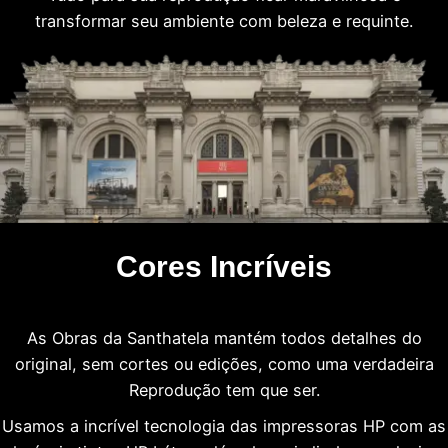
transformar seu ambiente com beleza e requinte.
Cores Incríveis
As Obras da Santhatela mantém todos detalhes do
original, sem cortes ou edições, como uma verdadeira
Reprodução tem que ser.
Usamos a incrível tecnologia das impressoras HP com as