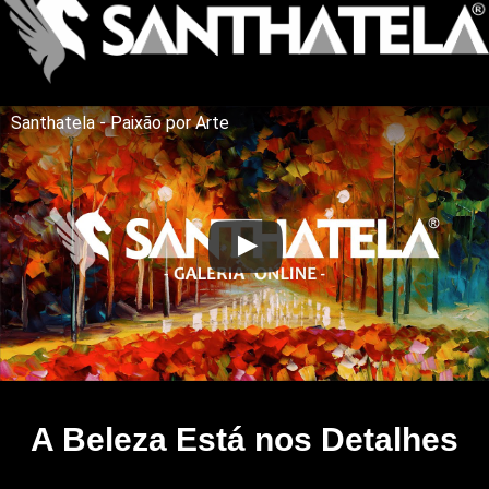
Santhatela - Paixão por Arte
A Beleza Está nos Detalhes