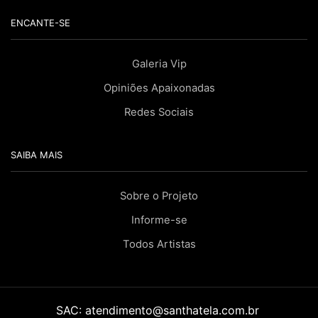
ENCANTE-SE
Galeria Vip
Opiniões Apaixonadas
Redes Sociais
SAIBA MAIS
Sobre o Projeto
Informe-se
Todos Artistas
SAC:
atendimento@santhatela.com.br