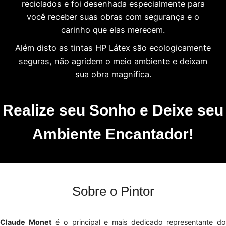
reciclados e foi desenhada especialmente para
você receber suas obras com segurança e o
carinho que elas merecem.
Além disto as tintas HP Látex são ecologicamente
seguras, não agridem o meio ambiente e deixam
sua obra magnífica.
Realize seu Sonho e Deixe seu
Ambiente Encantador!
Sobre o Pintor
Claude Monet
é o principal e mais dedicado representante d