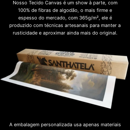
Nosso Tecido Canvas é um show à parte, com
100% de fibras de algodão, o mais firme e
espesso do mercado, com 365g/m², ele é
produzido com técnicas artesanais para manter a
rusticidade e aproximar ainda mais do original.
A embalagem personalizada usa apenas materiais