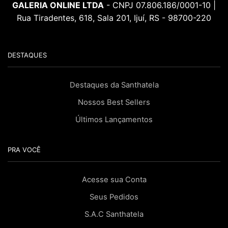
GALERIA ONLINE LTDA
- CNPJ 07.806.186/0001-10 |
Rua Tiradentes, 618, Sala 201, Ijuí, RS - 98700-220
DESTAQUES
Destaques da Santhatela
Nossos Best Sellers
Últimos Lançamentos
PRA VOCÊ
Acesse sua Conta
Seus Pedidos
S.A.C Santhatela