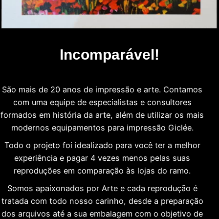
Incomparável!
São mais de 20 anos de impressão e arte. Contamos
com uma equipe de especialistas e consultores
formados em história da arte, além de utilizar os mais
modernos equipamentos para impressão Giclée.
Todo o projeto foi idealizado para você ter a melhor
experiência e pagar 4 vezes menos pelas suas
reproduções em comparação às lojas do ramo.
Somos apaixonados por Arte e cada reprodução é
tratada com todo nosso carinho, desde a preparação
dos arquivos até a sua embalagem com o objetivo de