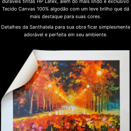
duráveis tintas HP Látex, além do mais lindo e exclusivo
Tecido Canvas 100% algodão com um leve brilho que dá
mais destaque para suas cores.
Detalhes da Santhatela para sua obra ficar simplesmente
adorável e perfeita em seu ambiente.