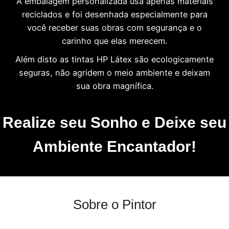
A embalagem personalizada usa apenas materiais
reciclados e foi desenhada especialmente para
você receber suas obras com segurança e o
carinho que elas merecem.
Além disto as tintas HP Látex são ecologicamente
seguras, não agridem o meio ambiente e deixam
sua obra magnífica.
Realize seu Sonho e Deixe seu
Ambiente Encantador!
Sobre o Pintor