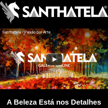
Santhatela - Paixão por Arte
A Beleza Está nos Detalhes