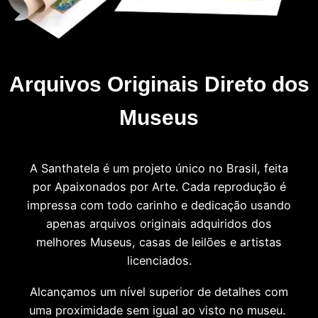
Arquivos Originais Direto dos
Museus
A Santhatela é um projeto único no Brasil, feita
por Apaixonados por Arte. Cada reprodução é
impressa com todo carinho e dedicação usando
apenas arquivos originais adquiridos dos
melhores Museus, casas de leilões e artistas
licenciados.
Alcançamos um nível superior de detalhes com
uma proximidade sem igual ao visto no museu.