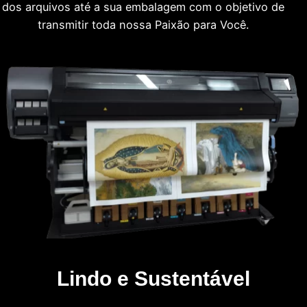
dos arquivos até a sua embalagem com o objetivo de
transmitir toda nossa Paixão para Você.
Lindo e Sustentável