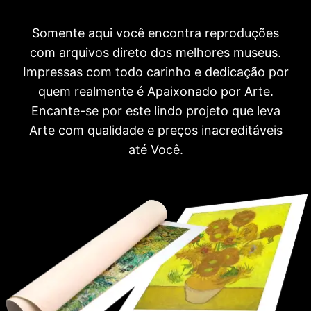
Somente aqui você encontra reproduções
com arquivos direto dos melhores museus.
Impressas com todo carinho e dedicação por
quem realmente é Apaixonado por Arte.
Encante-se por este lindo projeto que leva
Arte com qualidade e preços inacreditáveis
até Você.