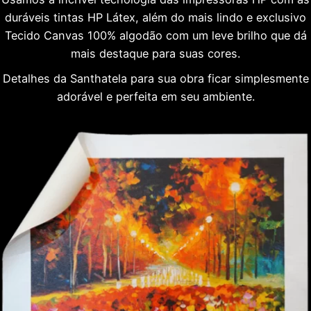
duráveis tintas HP Látex, além do mais lindo e exclusivo
Tecido Canvas 100% algodão com um leve brilho que dá
mais destaque para suas cores.
Detalhes da Santhatela para sua obra ficar simplesmente
adorável e perfeita em seu ambiente.