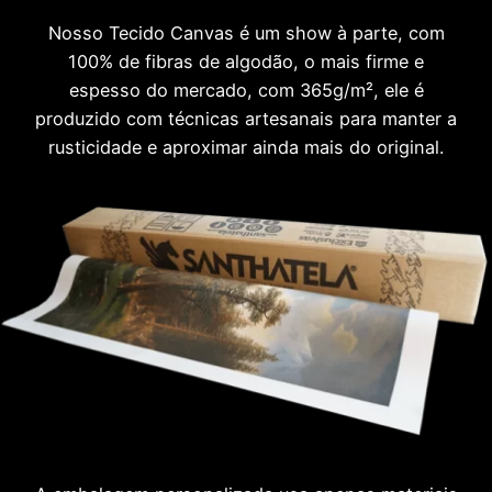
Nosso Tecido Canvas é um show à parte, com
100% de fibras de algodão, o mais firme e
espesso do mercado, com 365g/m², ele é
produzido com técnicas artesanais para manter a
rusticidade e aproximar ainda mais do original.