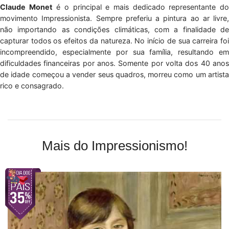
Claude Monet
é o principal e mais dedicado representante d
movimento Impressionista. Sempre preferiu a pintura ao ar livre,
não importando as condições climáticas, com a finalidade de
capturar todos os efeitos da natureza. No início de sua carreira foi
incompreendido, especialmente por sua família, resultando em
dificuldades financeiras por anos. Somente por volta dos 40 anos
de idade começou a vender seus quadros, morreu como um artista
rico e consagrado.
Mais do Impressionismo!