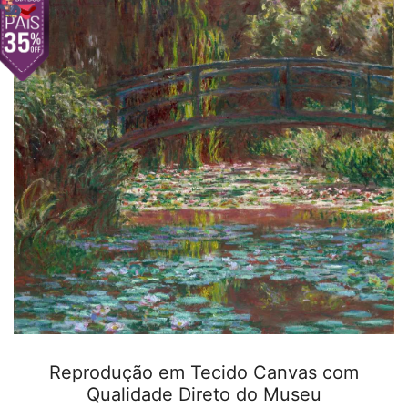
Reprodução em Tecido Canvas com
Qualidade Direto do Museu