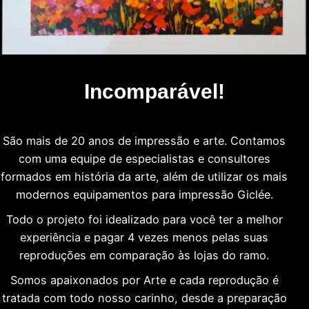
Incomparável!
São mais de 20 anos de impressão e arte. Contamos
com uma equipe de especialistas e consultores
formados em história da arte, além de utilizar os mais
modernos equipamentos para impressão Giclée.
Todo o projeto foi idealizado para você ter a melhor
experiência e pagar 4 vezes menos pelas suas
reproduções em comparação às lojas do ramo.
Somos apaixonados por Arte e cada reprodução é
tratada com todo nosso carinho, desde a preparação