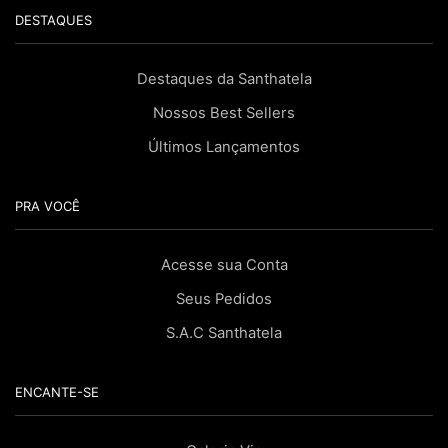
DESTAQUES
Destaques da Santhatela
Nossos Best Sellers
Últimos Lançamentos
PRA VOCÊ
Acesse sua Conta
Seus Pedidos
S.A.C Santhatela
ENCANTE-SE