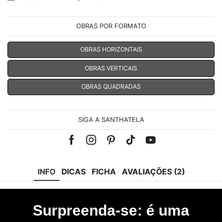
OBRAS POR FORMATO
OBRAS HORIZONTAIS
OBRAS VERTICAIS
OBRAS QUADRADAS
SIGA A SANTHATELA
Facebook
Instagram
Pinterest
Tik-
Youtube
tok
INFO
DICAS
FICHA
AVALIAÇÕES (2)
Surpreenda-se: é uma