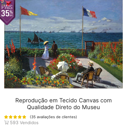
Reprodução em Tecido Canvas com
Qualidade Direto do Museu
(
35
avaliações de clientes)
593
Vendidos