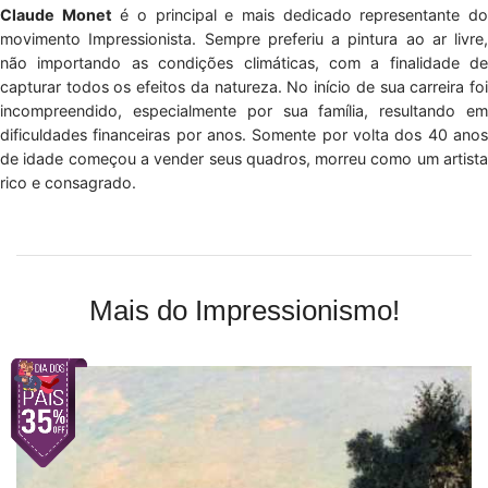
Claude Monet
é o principal e mais dedicado representante d
movimento Impressionista. Sempre preferiu a pintura ao ar livre,
não importando as condições climáticas, com a finalidade de
capturar todos os efeitos da natureza. No início de sua carreira foi
incompreendido, especialmente por sua família, resultando em
dificuldades financeiras por anos. Somente por volta dos 40 anos
de idade começou a vender seus quadros, morreu como um artista
rico e consagrado.
Mais do Impressionismo!