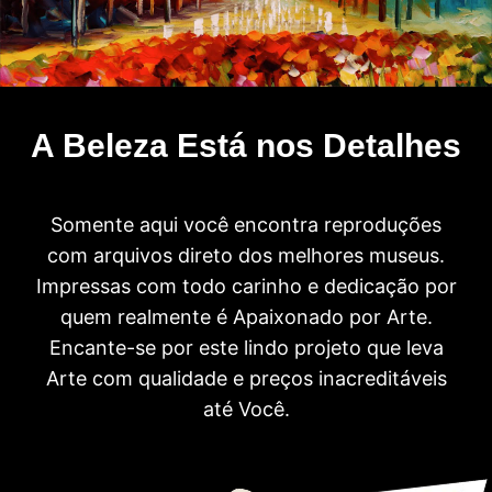
A Beleza Está nos Detalhes
Somente aqui você encontra reproduções
com arquivos direto dos melhores museus.
Impressas com todo carinho e dedicação por
quem realmente é Apaixonado por Arte.
Encante-se por este lindo projeto que leva
Arte com qualidade e preços inacreditáveis
até Você.