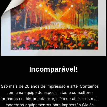
Incomparável!
São mais de 20 anos de impressão e arte. Contamos
com uma equipe de especialistas e consultores
formados em história da arte, além de utilizar os mais
modernos equipamentos para impressão Giclée.