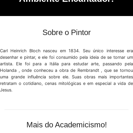
Sobre o Pintor
Carl Heinrich Bloch nasceu em 1834. Seu único interesse era
desenhar e pintar, e ele foi consumido pela ideia de se tornar um
artista. Ele foi para a Itália para estudar arte, passando pela
Holanda , onde conheceu a obra de Rembrandt , que se tornou
uma grande influência sobre ele. Suas obras mais importantes
retratam o cotidiano, cenas mitológicas e em especial a vida de
Jesus.
Mais do Academicismo!