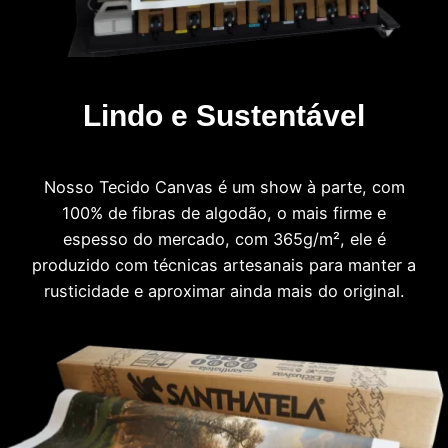
Lindo e Sustentável
Nosso Tecido Canvas é um show à parte, com
100% de fibras de algodão, o mais firme e
espesso do mercado, com 365g/m², ele é
produzido com técnicas artesanais para manter a
rusticidade e aproximar ainda mais do original.