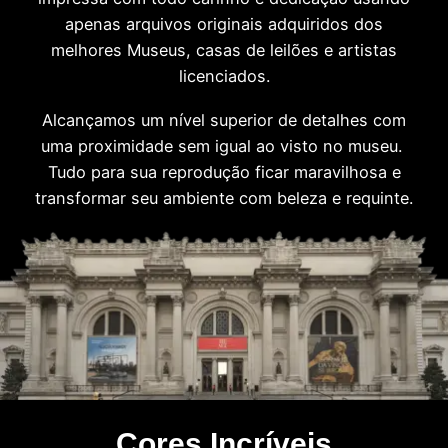
apenas arquivos originais adquiridos dos
melhores Museus, casas de leilões e artistas
licenciados.
Alcançamos um nível superior de detalhes com
uma proximidade sem igual ao visto no museu.
Tudo para sua reprodução ficar maravilhosa e
transformar seu ambiente com beleza e requinte.
Cores Incríveis