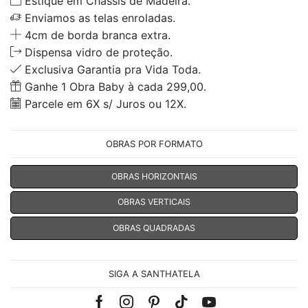
Estique em Chassis de Madeira.
Enviamos as telas enroladas.
4cm de borda branca extra.
Dispensa vidro de proteção.
Exclusiva Garantia pra Vida Toda.
Ganhe 1 Obra Baby à cada 299,00.
Parcele em 6X s/ Juros ou 12X.
OBRAS POR FORMATO
OBRAS HORIZONTAIS
OBRAS VERTICAIS
OBRAS QUADRADAS
SIGA A SANTHATELA