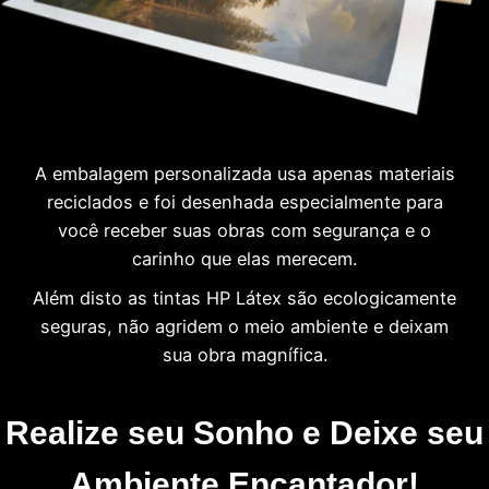
A embalagem personalizada usa apenas materiais
reciclados e foi desenhada especialmente para
você receber suas obras com segurança e o
carinho que elas merecem.
Além disto as tintas HP Látex são ecologicamente
seguras, não agridem o meio ambiente e deixam
sua obra magnífica.
Realize seu Sonho e Deixe seu
Ambiente Encantador!