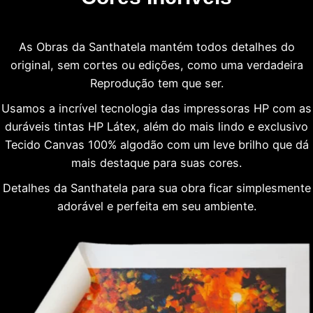
As Obras da Santhatela mantém todos detalhes do
original, sem cortes ou edições, como uma verdadeira
Reprodução tem que ser.
Usamos a incrível tecnologia das impressoras HP com as
duráveis tintas HP Látex, além do mais lindo e exclusivo
Tecido Canvas 100% algodão com um leve brilho que dá
mais destaque para suas cores.
Detalhes da Santhatela para sua obra ficar simplesmente
adorável e perfeita em seu ambiente.