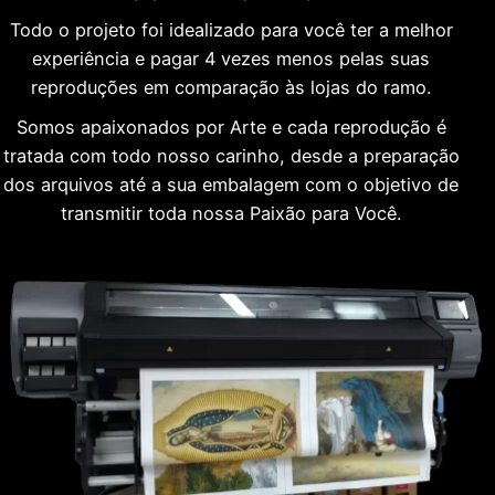
Todo o projeto foi idealizado para você ter a melhor
experiência e pagar 4 vezes menos pelas suas
reproduções em comparação às lojas do ramo.
Somos apaixonados por Arte e cada reprodução é
tratada com todo nosso carinho, desde a preparação
dos arquivos até a sua embalagem com o objetivo de
transmitir toda nossa Paixão para Você.