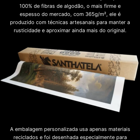
100% de fibras de algodão, o mais firme e
espesso do mercado, com 365g/m², ele é
produzido com técnicas artesanais para manter a
rusticidade e aproximar ainda mais do original.
A embalagem personalizada usa apenas materiais
reciclados e foi desenhada especialmente para