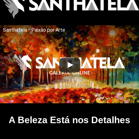
Santhatela - Paixão por Arte
A Beleza Está nos Detalhes