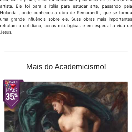
artista. Ele foi para a Itália para estudar arte, passando pela
Holanda , onde conheceu a obra de Rembrandt , que se tornou
uma grande influência sobre ele. Suas obras mais importantes
retratam o cotidiano, cenas mitológicas e em especial a vida de
Jesus.
Mais do Academicismo!