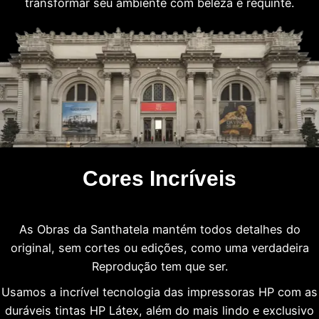
transformar seu ambiente com beleza e requinte.
Cores Incríveis
As Obras da Santhatela mantém todos detalhes do
original, sem cortes ou edições, como uma verdadeira
Reprodução tem que ser.
Usamos a incrível tecnologia das impressoras HP com as
duráveis tintas HP Látex, além do mais lindo e exclusivo