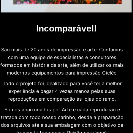
Incomparável!
São mais de 20 anos de impressão e arte. Contamos
com uma equipe de especialistas e consultores
formados em história da arte, além de utilizar os mais
modernos equipamentos para impressão Giclée.
Todo o projeto foi idealizado para você ter a melhor
experiência e pagar 4 vezes menos pelas suas
reproduções em comparação às lojas do ramo.
Somos apaixonados por Arte e cada reprodução é
tratada com todo nosso carinho, desde a preparação
dos arquivos até a sua embalagem com o objetivo de
transmitir toda nossa Paixão para Você.