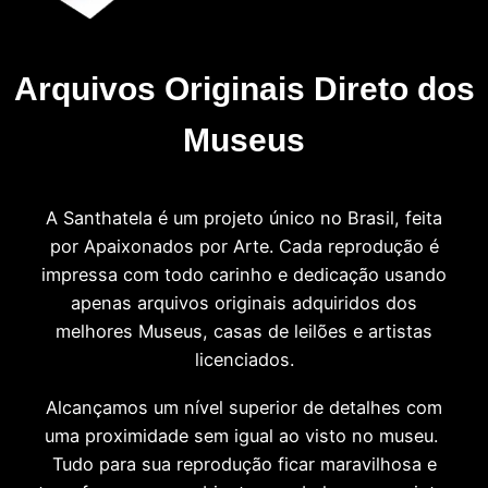
Arquivos Originais Direto dos
Museus
A Santhatela é um projeto único no Brasil, feita
por Apaixonados por Arte. Cada reprodução é
impressa com todo carinho e dedicação usando
apenas arquivos originais adquiridos dos
melhores Museus, casas de leilões e artistas
licenciados.
Alcançamos um nível superior de detalhes com
uma proximidade sem igual ao visto no museu.
Tudo para sua reprodução ficar maravilhosa e