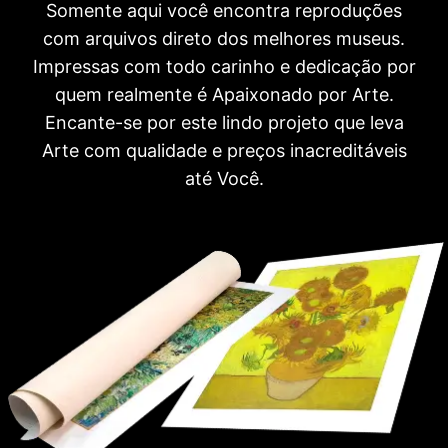
Somente aqui você encontra reproduções
com arquivos direto dos melhores museus.
Impressas com todo carinho e dedicação por
quem realmente é Apaixonado por Arte.
Encante-se por este lindo projeto que leva
Arte com qualidade e preços inacreditáveis
até Você.