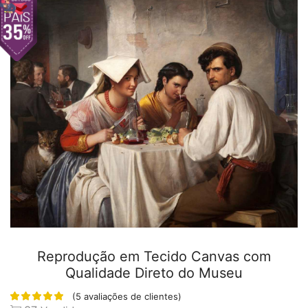
Reprodução em Tecido Canvas com
Qualidade Direto do Museu
(
5
avaliações de clientes)