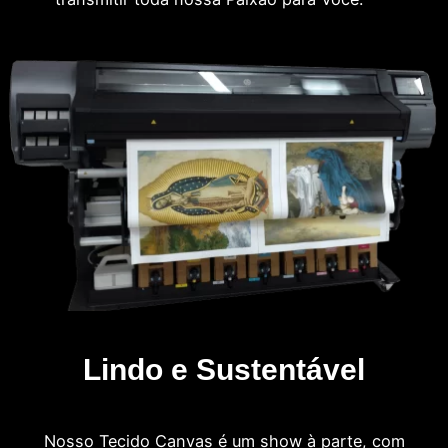
Lindo e Sustentável
Nosso Tecido Canvas é um show à parte, com