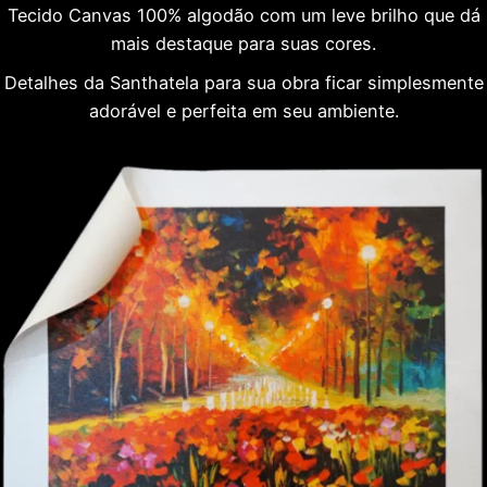
Tecido Canvas 100% algodão com um leve brilho que dá
mais destaque para suas cores.
Detalhes da Santhatela para sua obra ficar simplesmente
adorável e perfeita em seu ambiente.