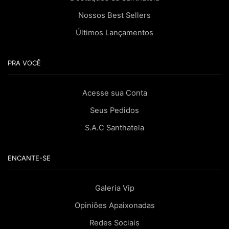
Nossos Best Sellers
Últimos Lançamentos
PRA VOCÊ
Acesse sua Conta
Seus Pedidos
S.A.C Santhatela
ENCANTE-SE
Galeria Vip
Opiniões Apaixonadas
Redes Sociais