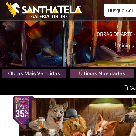
OBRAS DE ARTE
Início
Obras Mais Vendidas
Últimas Novidades
Gan