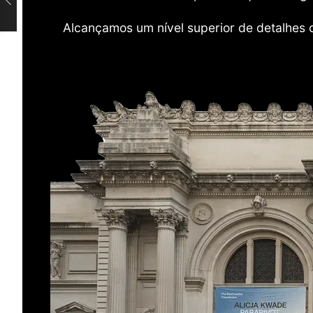
Alcançamos um nível superior de detalhes 