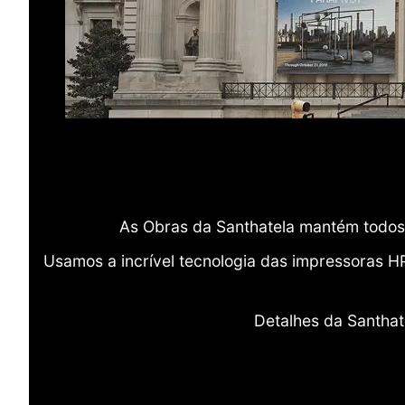
As Obras da Santhatela mantém todos 
Usamos a incrível tecnologia das impressoras H
Detalhes da Santhat