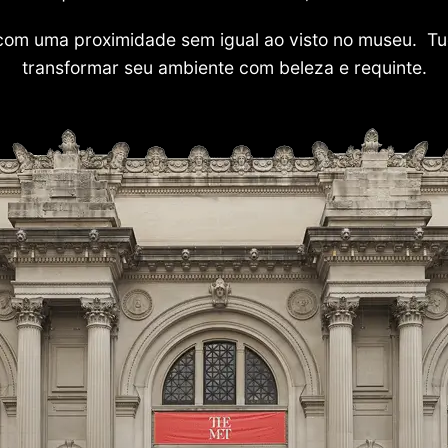
com uma proximidade sem igual ao visto no museu. Tu
transformar seu ambiente com beleza e requinte.