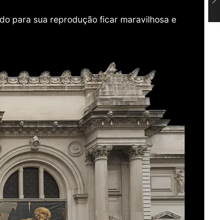
do para sua reprodução ficar maravilhosa e