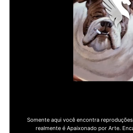
Somente aqui você encontra reproduções 
realmente é Apaixonado por Arte. Encan