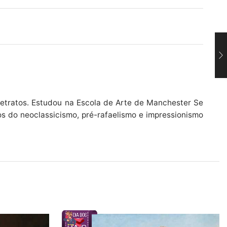
retratos. Estudou na Escola de Arte de Manchester Se
s do neoclassicismo, pré-rafaelismo e impressionismo