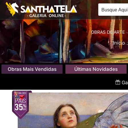
OBRAS DE ARTE
Início
Obras Mais Vendidas
Últimas Novidades
Gan