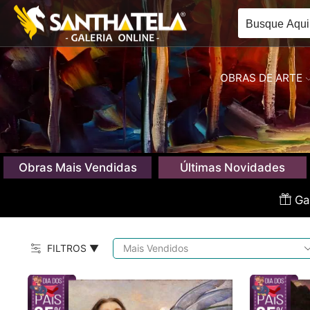
OBRAS DE ARTE
Obras Mais Vendidas
Últimas Novidades
Gan
FILTROS ▼