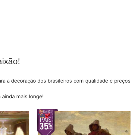
ixão!
para a decoração dos brasileiros com qualidade e preços
 ainda mais longe!