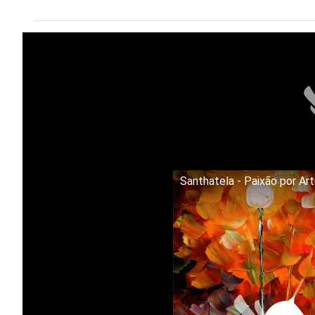
Santhatela - Paixão por Ar