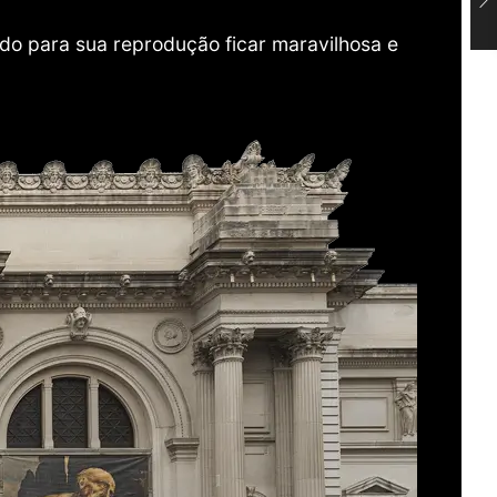
do para sua reprodução ficar maravilhosa e