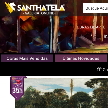
OBRAS DE ARTE
In
Obras Mais Vendidas
Últimas Novidades
Gan