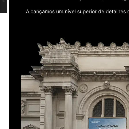
Alcançamos um nível superior de detalhes 