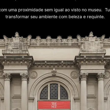
com uma proximidade sem igual ao visto no museu. Tu
transformar seu ambiente com beleza e requinte.