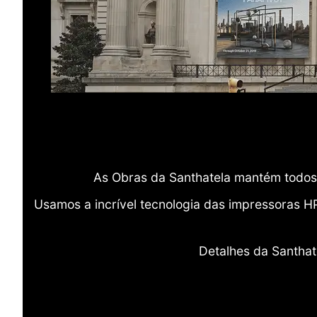
As Obras da Santhatela mantém todos 
Usamos a incrível tecnologia das impressoras H
Detalhes da Santhat