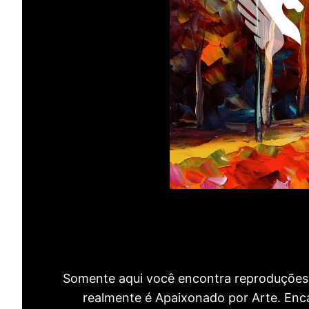
Somente aqui você encontra reproduções 
realmente é Apaixonado por Arte. Encan