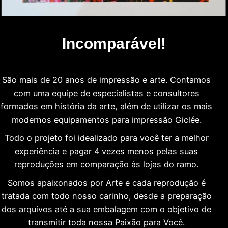
Incomparável!
São mais de 20 anos de impressão e arte. Contamos
com uma equipe de especialistas e consultores
formados em história da arte, além de utilizar os mais
modernos equipamentos para impressão Giclée.
Todo o projeto foi idealizado para você ter a melhor
experiência e pagar 4 vezes menos pelas suas
reproduções em comparação às lojas do ramo.
Somos apaixonados por Arte e cada reprodução é
tratada com todo nosso carinho, desde a preparação
dos arquivos até a sua embalagem com o objetivo de
transmitir toda nossa Paixão para Você.