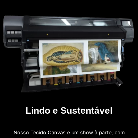
Lindo e Sustentável
Nosso Tecido Canvas é um show à parte, com