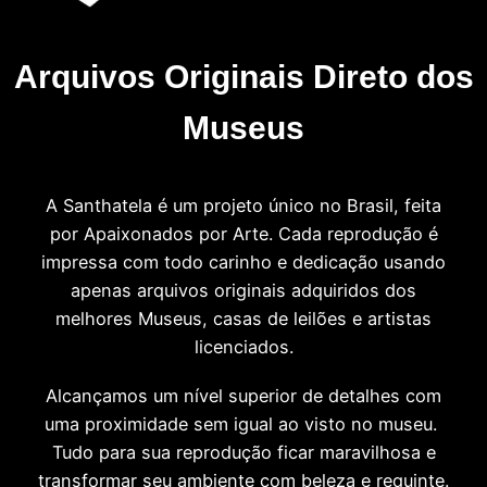
Arquivos Originais Direto dos
Museus
A Santhatela é um projeto único no Brasil, feita
por Apaixonados por Arte. Cada reprodução é
impressa com todo carinho e dedicação usando
apenas arquivos originais adquiridos dos
melhores Museus, casas de leilões e artistas
licenciados.
Alcançamos um nível superior de detalhes com
uma proximidade sem igual ao visto no museu.
Tudo para sua reprodução ficar maravilhosa e
transformar seu ambiente com beleza e requinte.