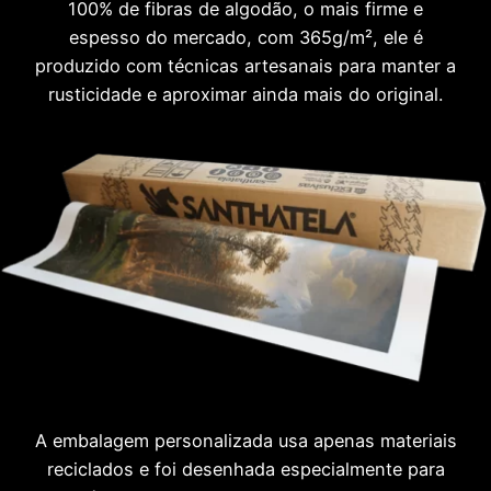
100% de fibras de algodão, o mais firme e
espesso do mercado, com 365g/m², ele é
produzido com técnicas artesanais para manter a
rusticidade e aproximar ainda mais do original.
A embalagem personalizada usa apenas materiais
reciclados e foi desenhada especialmente para