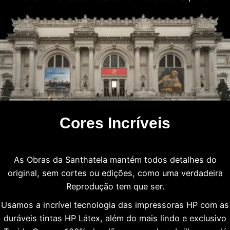
Cores Incríveis
As Obras da Santhatela mantém todos detalhes do
original, sem cortes ou edições, como uma verdadeira
Reprodução tem que ser.
Usamos a incrível tecnologia das impressoras HP com as
duráveis tintas HP Látex, além do mais lindo e exclusivo