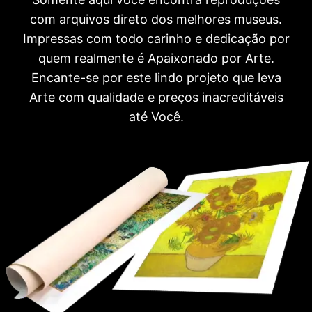
com arquivos direto dos melhores museus.
Impressas com todo carinho e dedicação por
quem realmente é Apaixonado por Arte.
Encante-se por este lindo projeto que leva
Arte com qualidade e preços inacreditáveis
até Você.