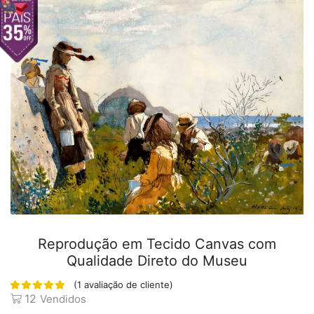
Reprodução em Tecido Canvas com
Qualidade Direto do Museu
(
1
avaliação de cliente)
12
Vendidos