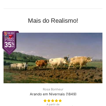
Mais do Realismo!
Rosa Bonheur
Arando em Nivernais (1849)
A partir de