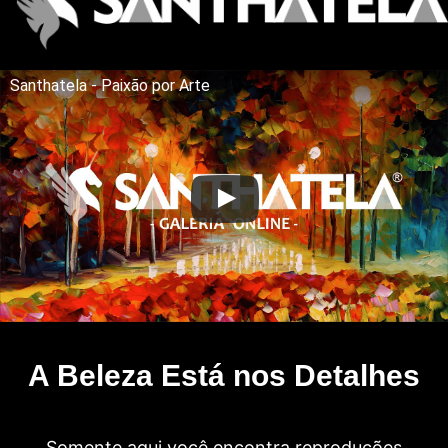
Santhatela - Paixão por Arte
A Beleza Está nos Detalhes
Somente aqui você encontra reproduções