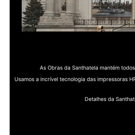
As Obras da Santhatela mantém todos 
Usamos a incrível tecnologia das impressoras H
Detalhes da Santhat