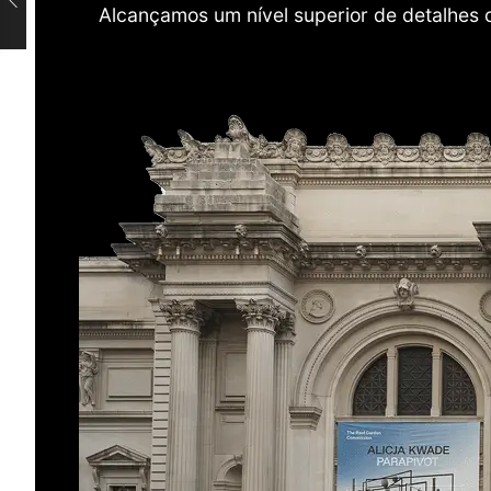
Alcançamos um nível superior de detalhes 