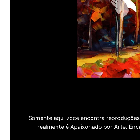
Somente aqui você encontra reproduções 
realmente é Apaixonado por Arte. Encan