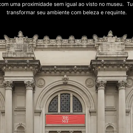
com uma proximidade sem igual ao visto no museu. Tu
transformar seu ambiente com beleza e requinte.