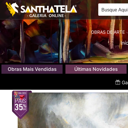
OBRAS DE ARTE
Iní
Obras Mais Vendidas
Últimas Novidades
Gan