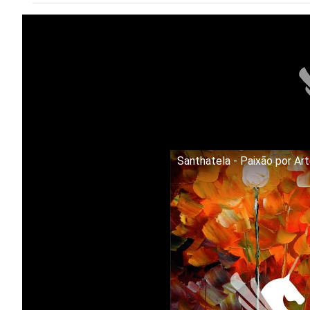
Santhatela - Paixão por Ar