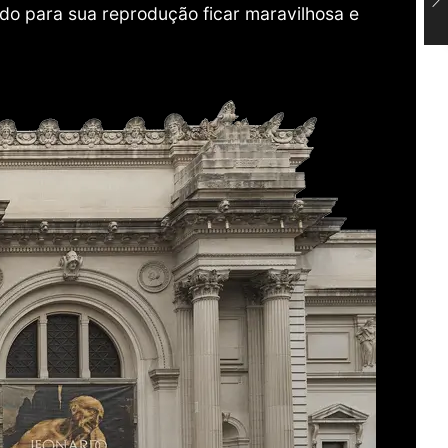
do para sua reprodução ficar maravilhosa e