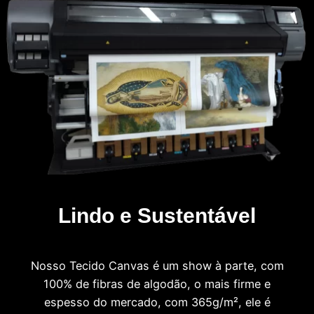
Lindo e Sustentável
Nosso Tecido Canvas é um show à parte, com
100% de fibras de algodão, o mais firme e
espesso do mercado, com 365g/m², ele é