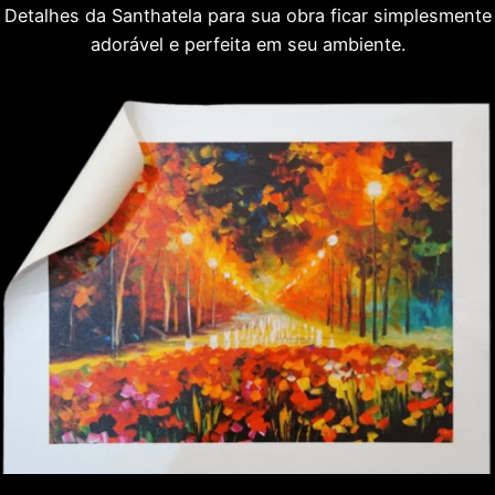
Detalhes da Santhatela para sua obra ficar simplesmente
adorável e perfeita em seu ambiente.