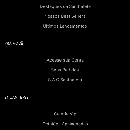
Destaques da Santhatela
Nossos Best Sellers
Últimos Lançamentos
PRA VOCÊ
Acesse sua Conta
Seus Pedidos
S.A.C Santhatela
ENCANTE-SE
Galeria Vip
Opiniões Apaixonadas