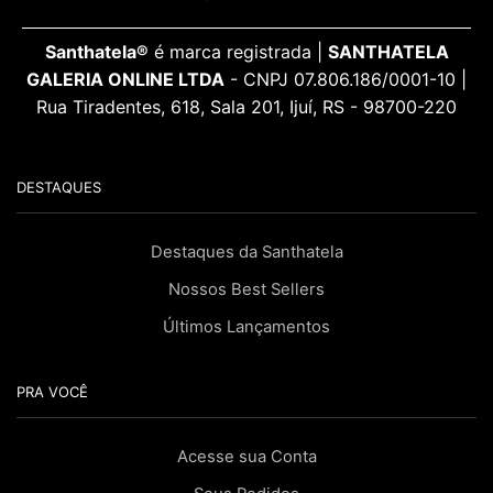
Santhatela®
é marca registrada |
SANTHATELA
GALERIA ONLINE LTDA
- CNPJ 07.806.186/0001-10 |
Rua Tiradentes, 618, Sala 201, Ijuí, RS - 98700-220
DESTAQUES
Destaques da Santhatela
Nossos Best Sellers
Últimos Lançamentos
PRA VOCÊ
Acesse sua Conta