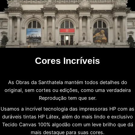
Cores Incríveis
As Obras da Santhatela mantém todos detalhes do
original, sem cortes ou edições, como uma verdadeira
Reprodução tem que ser.
Usamos a incrível tecnologia das impressoras HP com as
duráveis tintas HP Látex, além do mais lindo e exclusivo
Tecido Canvas 100% algodão com um leve brilho que dá
mais destaque para suas cores.