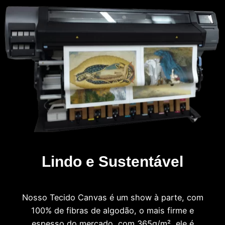
Lindo e Sustentável
Nosso Tecido Canvas é um show à parte, com
100% de fibras de algodão, o mais firme e
espesso do mercado, com 365g/m², ele é