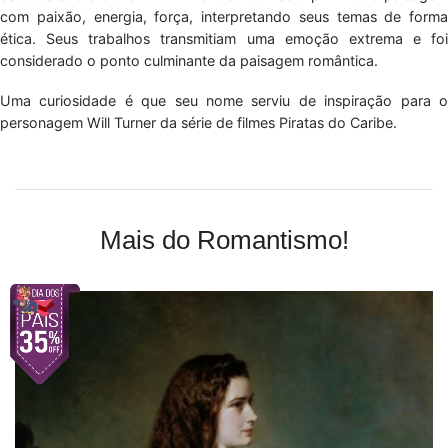
com paixão, energia, força, interpretando seus temas de forma
ética. Seus trabalhos transmitiam uma emoção extrema e foi
considerado o ponto culminante da paisagem romântica.
Uma curiosidade é que seu nome serviu de inspiração para o
personagem Will Turner da série de filmes Piratas do Caribe.
Mais do Romantismo!