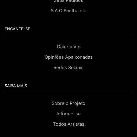
Seus Pedidos
S.A.C Santhatela
ENCANTE-SE
Galeria Vip
Opiniões Apaixonadas
Redes Sociais
SAIBA MAIS
Sobre o Projeto
Informe-se
Todos Artistas