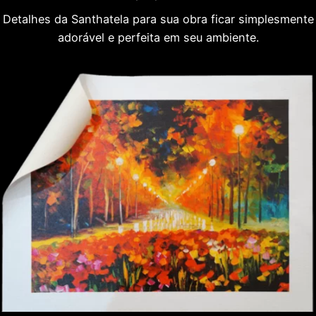
Detalhes da Santhatela para sua obra ficar simplesmente
adorável e perfeita em seu ambiente.