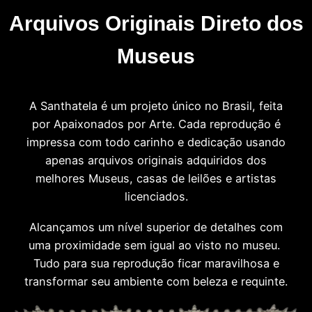
Arquivos Originais Direto dos
Museus
A Santhatela é um projeto único no Brasil, feita
por Apaixonados por Arte. Cada reprodução é
impressa com todo carinho e dedicação usando
apenas arquivos originais adquiridos dos
melhores Museus, casas de leilões e artistas
licenciados.
Alcançamos um nível superior de detalhes com
uma proximidade sem igual ao visto no museu.
Tudo para sua reprodução ficar maravilhosa e
transformar seu ambiente com beleza e requinte.