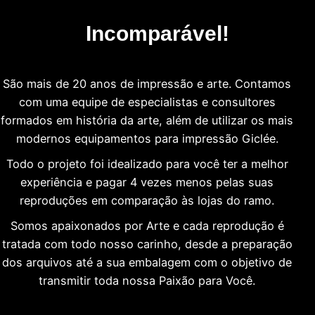
Incomparável!
São mais de 20 anos de impressão e arte. Contamos
com uma equipe de especialistas e consultores
formados em história da arte, além de utilizar os mais
modernos equipamentos para impressão Giclée.
Todo o projeto foi idealizado para você ter a melhor
experiência e pagar 4 vezes menos pelas suas
reproduções em comparação às lojas do ramo.
Somos apaixonados por Arte e cada reprodução é
tratada com todo nosso carinho, desde a preparação
dos arquivos até a sua embalagem com o objetivo de
transmitir toda nossa Paixão para Você.