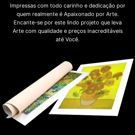
Impressas com todo carinho e dedicação por
quem realmente é Apaixonado por Arte.
Encante-se por este lindo projeto que leva
Arte com qualidade e preços inacreditáveis
até Você.