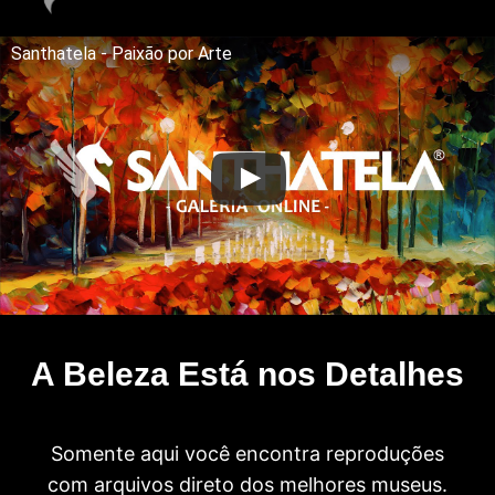
Santhatela - Paixão por Arte
A Beleza Está nos Detalhes
Somente aqui você encontra reproduções
com arquivos direto dos melhores museus.