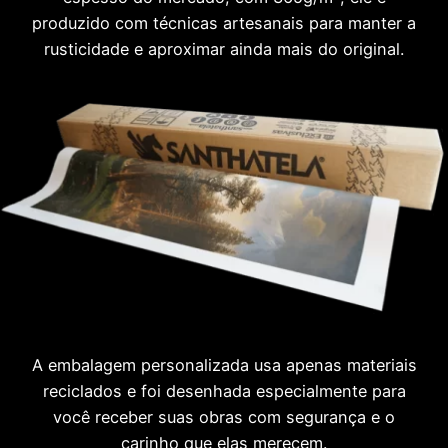
produzido com técnicas artesanais para manter a
rusticidade e aproximar ainda mais do original.
A embalagem personalizada usa apenas materiais
reciclados e foi desenhada especialmente para
você receber suas obras com segurança e o
carinho que elas merecem.