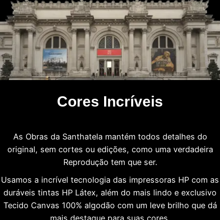
Cores Incríveis
As Obras da Santhatela mantém todos detalhes do
original, sem cortes ou edições, como uma verdadeira
Reprodução tem que ser.
Usamos a incrível tecnologia das impressoras HP com as
duráveis tintas HP Látex, além do mais lindo e exclusivo
Tecido Canvas 100% algodão com um leve brilho que dá
mais destaque para suas cores.