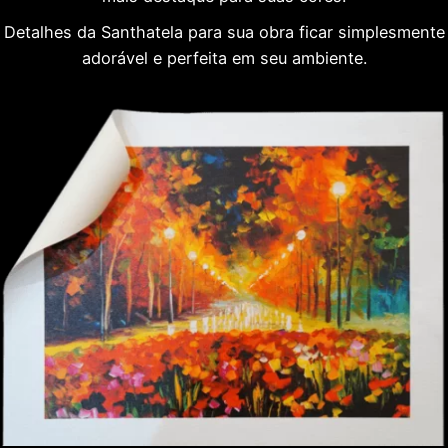
Detalhes da Santhatela para sua obra ficar simplesmente
adorável e perfeita em seu ambiente.