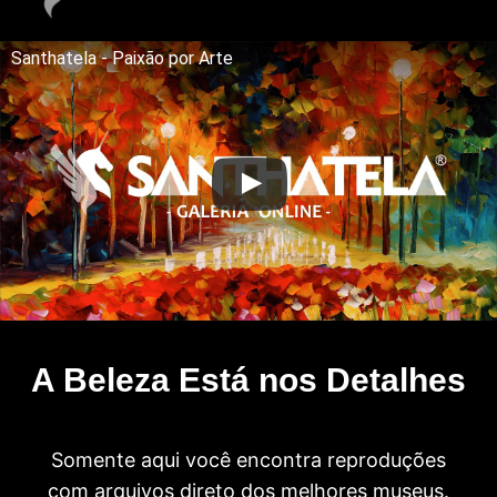
Santhatela - Paixão por Arte
A Beleza Está nos Detalhes
Somente aqui você encontra reproduções
com arquivos direto dos melhores museus.