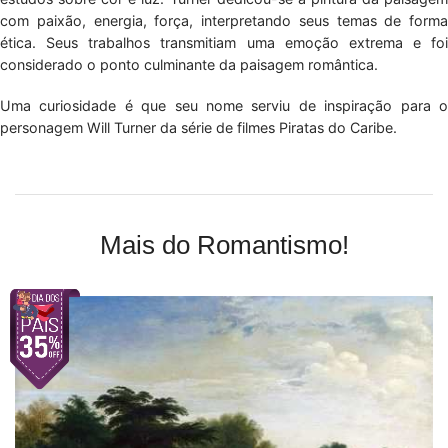
com paixão, energia, força, interpretando seus temas de forma
ética. Seus trabalhos transmitiam uma emoção extrema e foi
considerado o ponto culminante da paisagem romântica.
Uma curiosidade é que seu nome serviu de inspiração para o
personagem Will Turner da série de filmes Piratas do Caribe.
Mais do Romantismo!