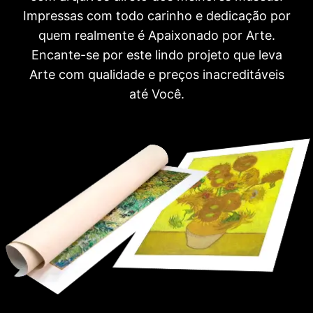
Impressas com todo carinho e dedicação por
quem realmente é Apaixonado por Arte.
Encante-se por este lindo projeto que leva
Arte com qualidade e preços inacreditáveis
até Você.