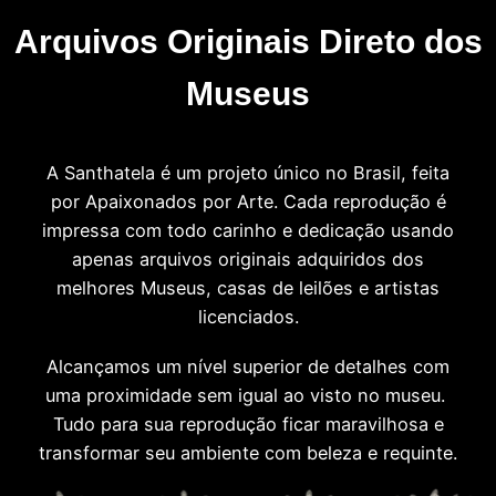
Arquivos Originais Direto dos
Museus
A Santhatela é um projeto único no Brasil, feita
por Apaixonados por Arte. Cada reprodução é
impressa com todo carinho e dedicação usando
apenas arquivos originais adquiridos dos
melhores Museus, casas de leilões e artistas
licenciados.
Alcançamos um nível superior de detalhes com
uma proximidade sem igual ao visto no museu.
Tudo para sua reprodução ficar maravilhosa e
transformar seu ambiente com beleza e requinte.