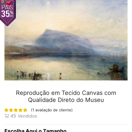
Reprodução em Tecido Canvas com
Qualidade Direto do Museu
(
1
avaliação de cliente)
45
Vendidos
Tamanho