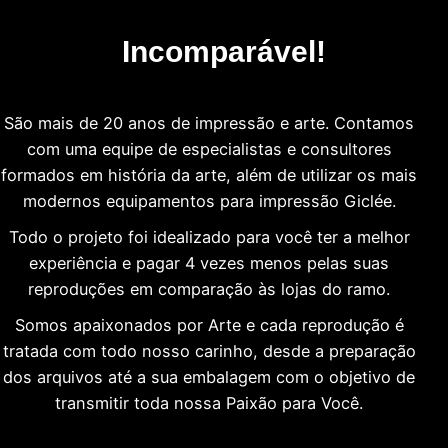
Incomparável!
São mais de 20 anos de impressão e arte. Contamos
com uma equipe de especialistas e consultores
formados em história da arte, além de utilizar os mais
modernos equipamentos para impressão Giclée.
Todo o projeto foi idealizado para você ter a melhor
experiência e pagar 4 vezes menos pelas suas
reproduções em comparação às lojas do ramo.
Somos apaixonados por Arte e cada reprodução é
tratada com todo nosso carinho, desde a preparação
dos arquivos até a sua embalagem com o objetivo de
transmitir toda nossa Paixão para Você.