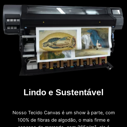
Lindo e Sustentável
Nosso Tecido Canvas é um show à parte, com
100% de fibras de algodão, o mais firme e