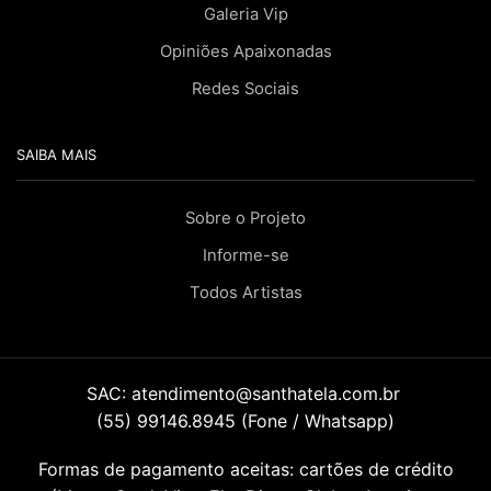
Galeria Vip
Opiniões Apaixonadas
Redes Sociais
SAIBA MAIS
Sobre o Projeto
Informe-se
Todos Artistas
SAC:
atendimento@santhatela.com.br
(55) 99146.8945 (Fone / Whatsapp)
Formas de pagamento aceitas: cartões de crédito