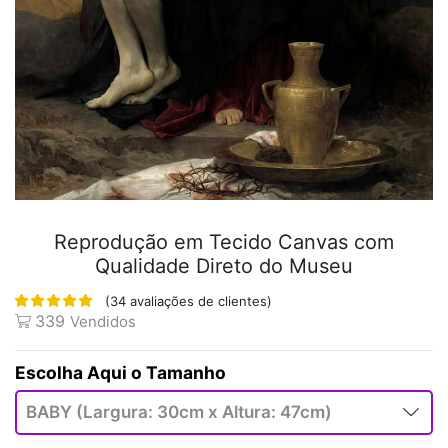
Reprodução em Tecido Canvas com
Qualidade Direto do Museu
(
34
avaliações de clientes)
339
Vendidos
Tamanho