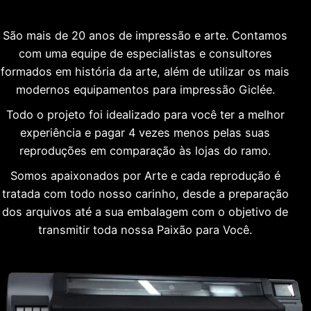
São mais de 20 anos de impressão e arte. Contamos
com uma equipe de especialistas e consultores
formados em história da arte, além de utilizar os mais
modernos equipamentos para impressão Giclée.
Todo o projeto foi idealizado para você ter a melhor
experiência e pagar 4 vezes menos pelas suas
reproduções em comparação às lojas do ramo.
Somos apaixonados por Arte e cada reprodução é
tratada com todo nosso carinho, desde a preparação
dos arquivos até a sua embalagem com o objetivo de
transmitir toda nossa Paixão para Você.