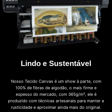
Lindo e Sustentável
Nosso Tecido Canvas é um show à parte, com
100% de fibras de algodão, o mais firme e
espesso do mercado, com 365g/m², ele é
produzido com técnicas artesanais para manter a
rusticidade e aproximar ainda mais do original.