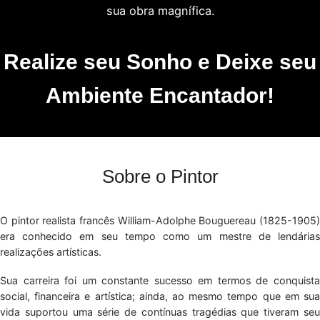
sua obra magnífica.
Realize seu Sonho e Deixe seu
Ambiente Encantador!
Sobre o Pintor
O pintor realista francês William-Adolphe Bouguereau (1825-1905)
era conhecido em seu tempo como um mestre de lendárias
realizações artísticas.
Sua carreira foi um constante sucesso em termos de conquista
social, financeira e artística; ainda, ao mesmo tempo que em sua
vida suportou uma série de contínuas tragédias que tiveram seu