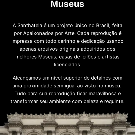
Museus
A Santhatela é um projeto único no Brasil, feita
por Apaixonados por Arte. Cada reprodução é
impressa com todo carinho e dedicação usando
apenas arquivos originais adquiridos dos
melhores Museus, casas de leilões e artistas
licenciados.
Alcançamos um nível superior de detalhes com
uma proximidade sem igual ao visto no museu.
Tudo para sua reprodução ficar maravilhosa e
transformar seu ambiente com beleza e requinte.