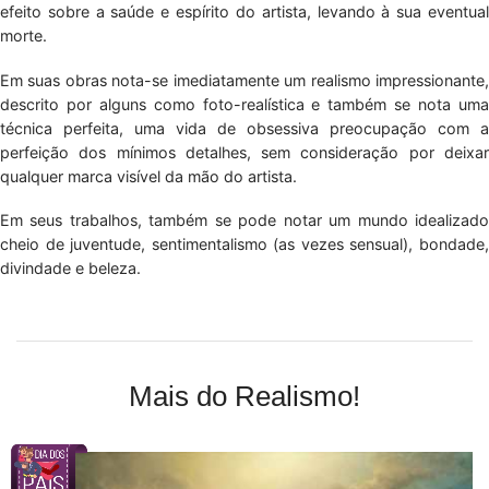
efeito sobre a saúde e espírito do artista, levando à sua eventual
morte.
Em suas obras nota-se imediatamente um realismo impressionante,
descrito por alguns como foto-realística e também se nota uma
técnica perfeita, uma vida de obsessiva preocupação com a
perfeição dos mínimos detalhes, sem consideração por deixar
qualquer marca visível da mão do artista.
Em seus trabalhos, também se pode notar um mundo idealizado
cheio de juventude, sentimentalismo (as vezes sensual), bondade,
divindade e beleza.
Mais do Realismo!