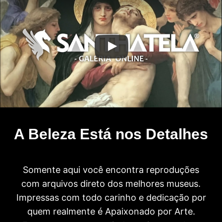
A Beleza Está nos Detalhes
Somente aqui você encontra reproduções
com arquivos direto dos melhores museus.
Impressas com todo carinho e dedicação por
quem realmente é Apaixonado por Arte.