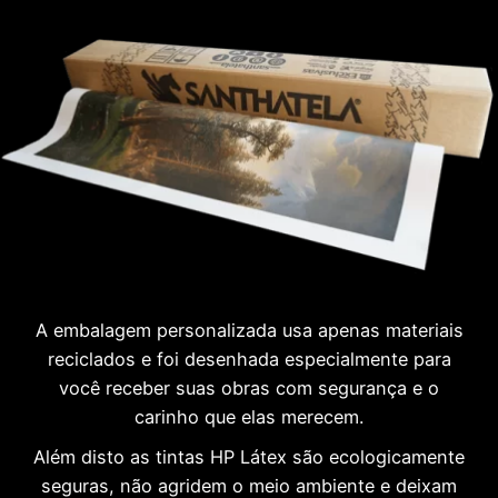
A embalagem personalizada usa apenas materiais
reciclados e foi desenhada especialmente para
você receber suas obras com segurança e o
carinho que elas merecem.
Além disto as tintas HP Látex são ecologicamente
seguras, não agridem o meio ambiente e deixam