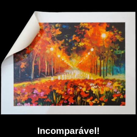
Incomparável!