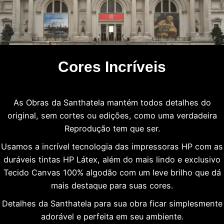
Cores Incríveis
As Obras da Santhatela mantém todos detalhes do
original, sem cortes ou edições, como uma verdadeira
Reprodução tem que ser.
Usamos a incrível tecnologia das impressoras HP com as
duráveis tintas HP Látex, além do mais lindo e exclusivo
Tecido Canvas 100% algodão com um leve brilho que dá
mais destaque para suas cores.
Detalhes da Santhatela para sua obra ficar simplesmente
adorável e perfeita em seu ambiente.