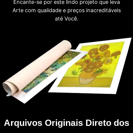
Encante-se por este lindo projeto que leva
Arte com qualidade e preços inacreditáveis
até Você.
Arquivos Originais Direto dos