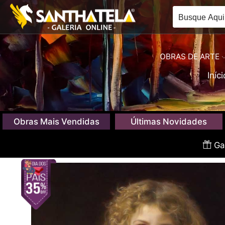
OBRAS DE ARTE
Iníci
Obras Mais Vendidas
Últimas Novidades
Gan