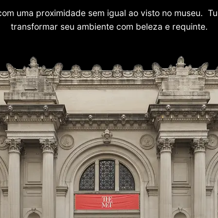
com uma proximidade sem igual ao visto no museu. Tu
transformar seu ambiente com beleza e requinte.