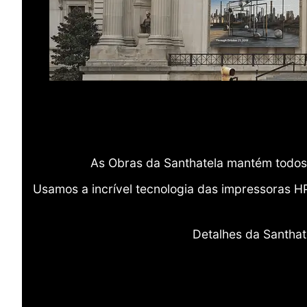
As Obras da Santhatela mantém todos 
Usamos a incrível tecnologia das impressoras H
Detalhes da Santhat