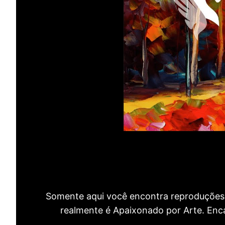
Somente aqui você encontra reproduções 
realmente é Apaixonado por Arte. Encan