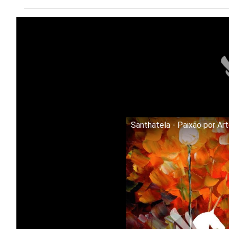
Santhatela - Paixão por Ar