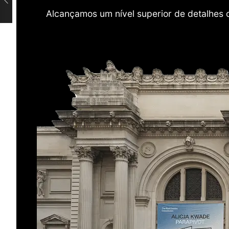
Alcançamos um nível superior de detalhes 