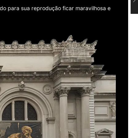
do para sua reprodução ficar maravilhosa e