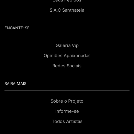
Seus Pedidos
S.A.C Santhatela
ENCANTE-SE
Galeria Vip
Opiniões Apaixonadas
Redes Sociais
SAIBA MAIS
Sobre o Projeto
Informe-se
Todos Artistas