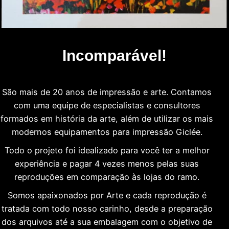
Incomparável!
São mais de 20 anos de impressão e arte. Contamos
com uma equipe de especialistas e consultores
formados em história da arte, além de utilizar os mais
modernos equipamentos para impressão Giclée.
Todo o projeto foi idealizado para você ter a melhor
experiência e pagar 4 vezes menos pelas suas
reproduções em comparação às lojas do ramo.
Somos apaixonados por Arte e cada reprodução é
tratada com todo nosso carinho, desde a preparação
dos arquivos até a sua embalagem com o objetivo de