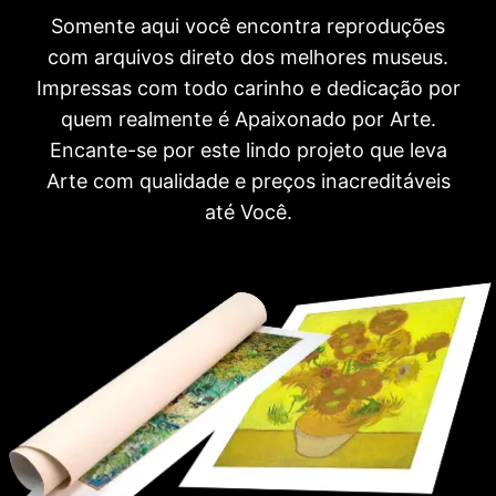
Somente aqui você encontra reproduções
com arquivos direto dos melhores museus.
Impressas com todo carinho e dedicação por
quem realmente é Apaixonado por Arte.
Encante-se por este lindo projeto que leva
Arte com qualidade e preços inacreditáveis
até Você.