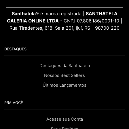
Santhatela®
é marca registrada |
SANTHATELA
GALERIA ONLINE LTDA
- CNPJ 07.806.186/0001-10 |
Rua Tiradentes, 618, Sala 201, Ijuí, RS - 98700-220
DESTAQUES
Destaques da Santhatela
Nossos Best Sellers
Últimos Lançamentos
PRA VOCÊ
Acesse sua Conta