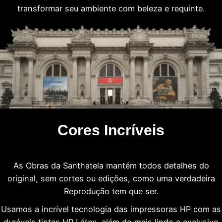
transformar seu ambiente com beleza e requinte.
Cores Incríveis
As Obras da Santhatela mantém todos detalhes do
original, sem cortes ou edições, como uma verdadeira
Reprodução tem que ser.
Usamos a incrível tecnologia das impressoras HP com as