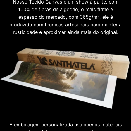
Nosso Tecido Canvas é um show à parte, com
100% de fibras de algodão, o mais firme e
espesso do mercado, com 365g/m², ele é
produzido com técnicas artesanais para manter a
rusticidade e aproximar ainda mais do original.
A embalagem personalizada usa apenas materiais