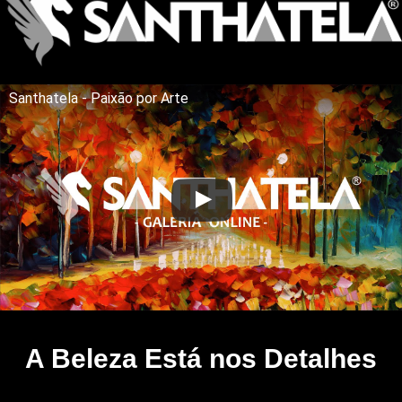
Santhatela - Paixão por Arte
A Beleza Está nos Detalhes