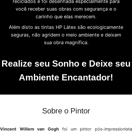
reciclados e foi desenhada especialmente para
você receber suas obras com segurança e o
carinho que elas merecem.
Além disto as tintas HP Látex são ecologicamente
seguras, não agridem o meio ambiente e deixam
sua obra magnífica.
Realize seu Sonho e Deixe seu
Ambiente Encantador!
Sobre o Pintor
Vincent Willem van Gogh
foi um pintor pós-impressionist