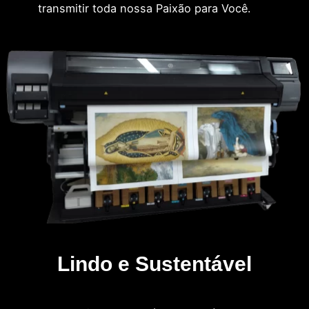
transmitir toda nossa Paixão para Você.
Lindo e Sustentável