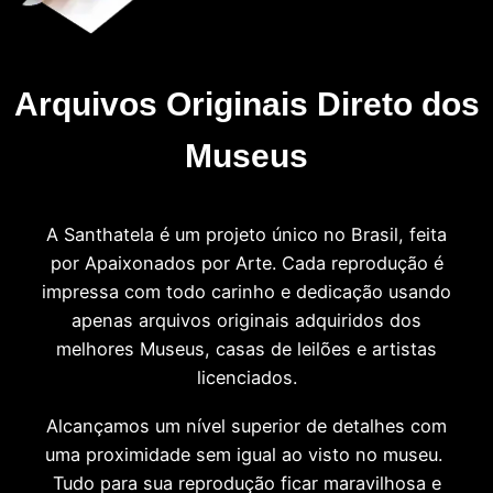
Arquivos Originais Direto dos
Museus
A Santhatela é um projeto único no Brasil, feita
por Apaixonados por Arte. Cada reprodução é
impressa com todo carinho e dedicação usando
apenas arquivos originais adquiridos dos
melhores Museus, casas de leilões e artistas
licenciados.
Alcançamos um nível superior de detalhes com
uma proximidade sem igual ao visto no museu.
Tudo para sua reprodução ficar maravilhosa e