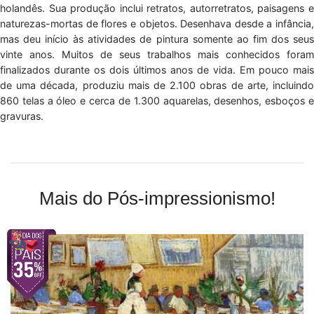
holandês. Sua produção inclui retratos, autorretratos, paisagens e
naturezas-mortas de flores e objetos. Desenhava desde a infância,
mas deu início às atividades de pintura somente ao fim dos seus
vinte anos. Muitos de seus trabalhos mais conhecidos foram
finalizados durante os dois últimos anos de vida. Em pouco mais
de uma década, produziu mais de 2.100 obras de arte, incluindo
860 telas a óleo e cerca de 1.300 aquarelas, desenhos, esboços e
gravuras.
Mais do Pós-impressionismo!