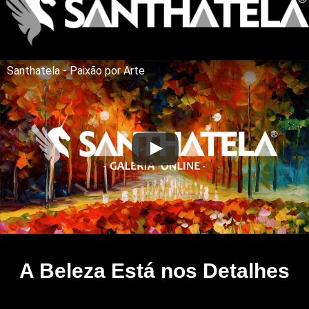
Santhatela - Paixão por Arte
A Beleza Está nos Detalhes