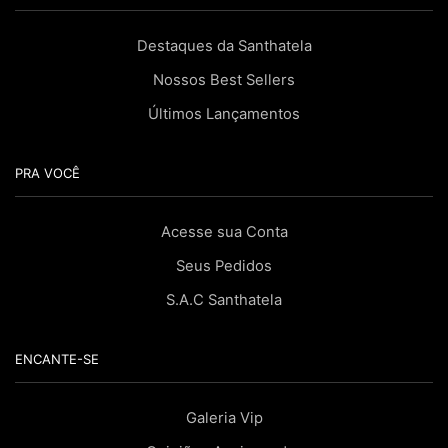
Destaques da Santhatela
Nossos Best Sellers
Últimos Lançamentos
PRA VOCÊ
Acesse sua Conta
Seus Pedidos
S.A.C Santhatela
ENCANTE-SE
Galeria Vip