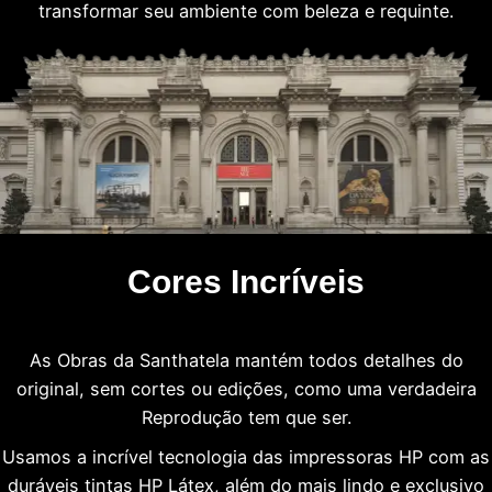
transformar seu ambiente com beleza e requinte.
Cores Incríveis
As Obras da Santhatela mantém todos detalhes do
original, sem cortes ou edições, como uma verdadeira
Reprodução tem que ser.
Usamos a incrível tecnologia das impressoras HP com as
duráveis tintas HP Látex, além do mais lindo e exclusivo