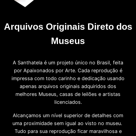
Arquivos Originais Direto dos
Museus
A Santhatela é um projeto único no Brasil, feita
por Apaixonados por Arte. Cada reprodução é
impressa com todo carinho e dedicação usando
apenas arquivos originais adquiridos dos
melhores Museus, casas de leilões e artistas
licenciados.
Alcançamos um nível superior de detalhes com
uma proximidade sem igual ao visto no museu.
Tudo para sua reprodução ficar maravilhosa e