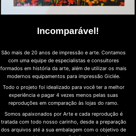
Incomparável!
São mais de 20 anos de impressão e arte. Contamos
com uma equipe de especialistas e consultores
formados em história da arte, além de utilizar os mais
modernos equipamentos para impressão Giclée.
Todo o projeto foi idealizado para você ter a melhor
experiência e pagar 4 vezes menos pelas suas
reproduções em comparação às lojas do ramo.
Somos apaixonados por Arte e cada reprodução é
tratada com todo nosso carinho, desde a preparação
dos arquivos até a sua embalagem com o objetivo de