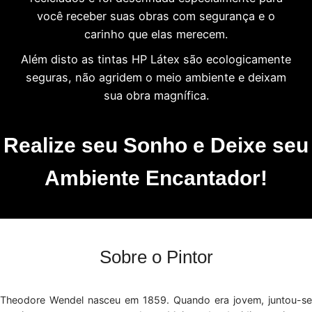
você receber suas obras com segurança e o
carinho que elas merecem.
Além disto as tintas HP Látex são ecologicamente
seguras, não agridem o meio ambiente e deixam
sua obra magnífica.
Realize seu Sonho e Deixe seu
Ambiente Encantador!
Sobre o Pintor
Theodore Wendel nasceu em 1859. Quando era jovem, juntou-se