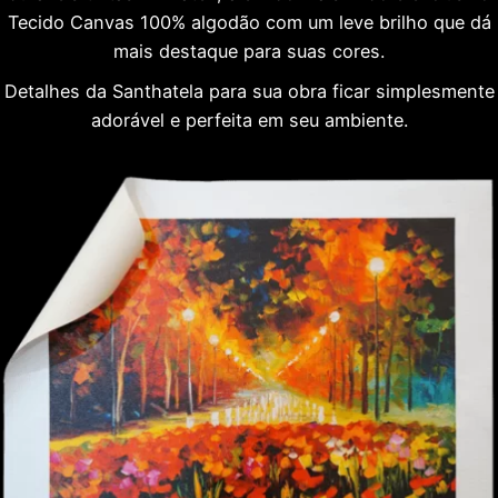
Tecido Canvas 100% algodão com um leve brilho que dá
mais destaque para suas cores.
Detalhes da Santhatela para sua obra ficar simplesmente
adorável e perfeita em seu ambiente.