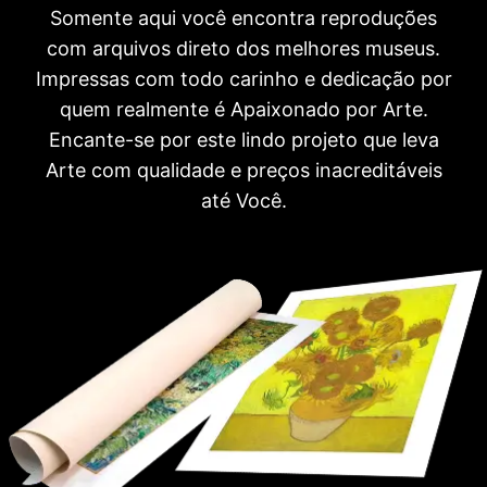
Somente aqui você encontra reproduções
com arquivos direto dos melhores museus.
Impressas com todo carinho e dedicação por
quem realmente é Apaixonado por Arte.
Encante-se por este lindo projeto que leva
Arte com qualidade e preços inacreditáveis
até Você.