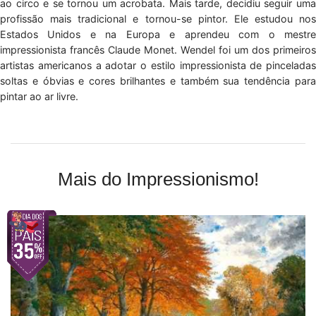
ao circo e se tornou um acrobata. Mais tarde, decidiu seguir uma
profissão mais tradicional e tornou-se pintor. Ele estudou nos
Estados Unidos e na Europa e aprendeu com o mestre
impressionista francês Claude Monet. Wendel foi um dos primeiros
artistas americanos a adotar o estilo impressionista de pinceladas
soltas e óbvias e cores brilhantes e também sua tendência para
pintar ao ar livre.
Mais do Impressionismo!