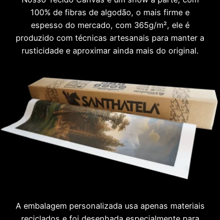
100% de fibras de algodão, o mais firme e
espesso do mercado, com 365g/m², ele é
produzido com técnicas artesanais para manter a
rusticidade e aproximar ainda mais do original.
A embalagem personalizada usa apenas materiais
reciclados e foi desenhada especialmente para