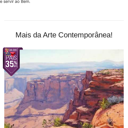
e servir ao Bem.
Mais da Arte Contemporânea!