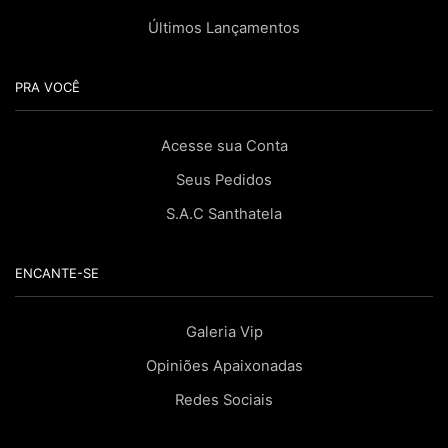
Últimos Lançamentos
PRA VOCÊ
Acesse sua Conta
Seus Pedidos
S.A.C Santhatela
ENCANTE-SE
Galeria Vip
Opiniões Apaixonadas
Redes Sociais