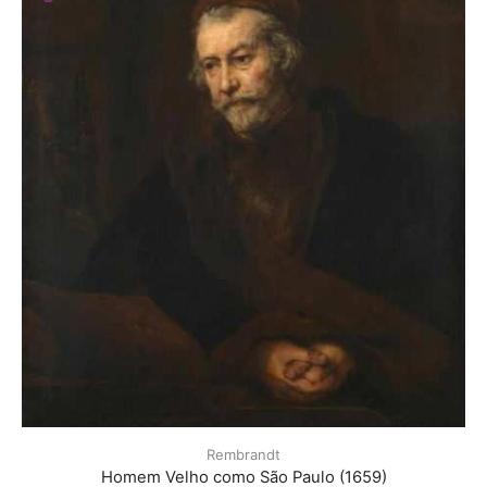
Rembrandt
Homem Velho como São Paulo (1659)