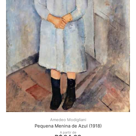
Amedeo Modigliani
Pequena Menina de Azul (1918)
A partir de