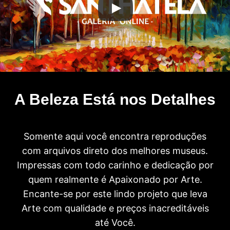
A Beleza Está nos Detalhes
Somente aqui você encontra reproduções
com arquivos direto dos melhores museus.
Impressas com todo carinho e dedicação por
quem realmente é Apaixonado por Arte.
Encante-se por este lindo projeto que leva
Arte com qualidade e preços inacreditáveis
até Você.