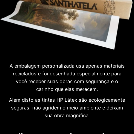
A embalagem personalizada usa apenas materiais
reciclados e foi desenhada especialmente para
você receber suas obras com segurança e o
carinho que elas merecem.
Além disto as tintas HP Látex são ecologicamente
seguras, não agridem o meio ambiente e deixam
sua obra magnífica.