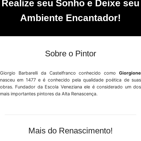
Realize seu Sonho e Deixe seu
Ambiente Encantador!
Sobre o Pintor
Giorgio Barbarelli da Castelfranco conhecido como
Giorgione
nasceu em 1477 e é conhecido pela qualidade poética de suas
obras. Fundador da Escola Veneziana ele é considerado um dos
mais importantes pintores da Alta Renascença.
Mais do Renascimento!