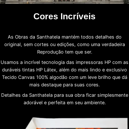
Cores Incríveis
As Obras da Santhatela mantém todos detalhes do
original, sem cortes ou edições, como uma verdadeira
Reprodução tem que ser.
Usamos a incrível tecnologia das impressoras HP com as
duráveis tintas HP Látex, além do mais lindo e exclusivo
Tecido Canvas 100% algodão com um leve brilho que dá
mais destaque para suas cores.
Detalhes da Santhatela para sua obra ficar simplesmente
adorável e perfeita em seu ambiente.