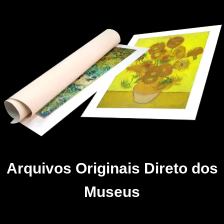
Arquivos Originais Direto dos
Museus