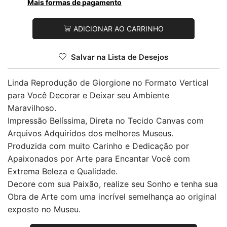
Mais formas de pagamento
ADICIONAR AO CARRINHO
Salvar na Lista de Desejos
Linda Reprodução de Giorgione no Formato Vertical
para Você Decorar e Deixar seu Ambiente
Maravilhoso.
Impressão Belíssima, Direta no Tecido Canvas com
Arquivos Adquiridos dos melhores Museus.
Produzida com muito Carinho e Dedicação por
Apaixonados por Arte para Encantar Você com
Extrema Beleza e Qualidade.
Decore com sua Paixão, realize seu Sonho e tenha sua
Obra de Arte com uma incrível semelhança ao original
exposto no Museu.