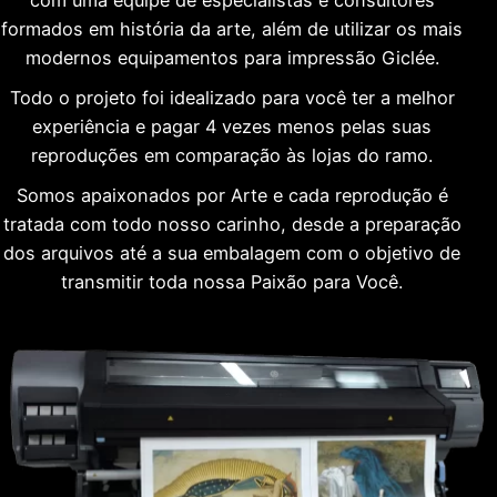
formados em história da arte, além de utilizar os mais
modernos equipamentos para impressão Giclée.
Todo o projeto foi idealizado para você ter a melhor
experiência e pagar 4 vezes menos pelas suas
reproduções em comparação às lojas do ramo.
Somos apaixonados por Arte e cada reprodução é
tratada com todo nosso carinho, desde a preparação
dos arquivos até a sua embalagem com o objetivo de
transmitir toda nossa Paixão para Você.