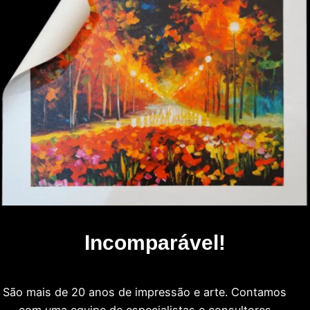
Incomparável!
São mais de 20 anos de impressão e arte. Contamos
com uma equipe de especialistas e consultores