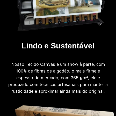
Lindo e Sustentável
Nosso Tecido Canvas é um show à parte, com
100% de fibras de algodão, o mais firme e
espesso do mercado, com 365g/m², ele é
produzido com técnicas artesanais para manter a
rusticidade e aproximar ainda mais do original.