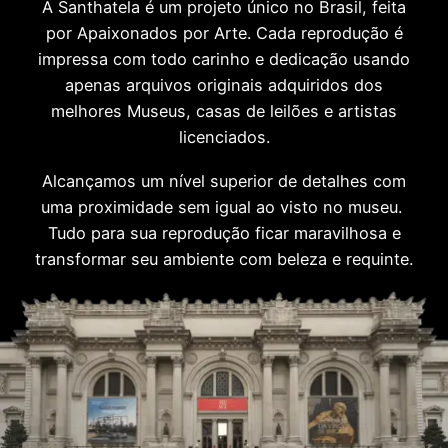
A Santhatela é um projeto único no Brasil, feita
por Apaixonados por Arte. Cada reprodução é
impressa com todo carinho e dedicação usando
apenas arquivos originais adquiridos dos
melhores Museus, casas de leilões e artistas
licenciados.
Alcançamos um nível superior de detalhes com
uma proximidade sem igual ao visto no museu.
Tudo para sua reprodução ficar maravilhosa e
transformar seu ambiente com beleza e requinte.