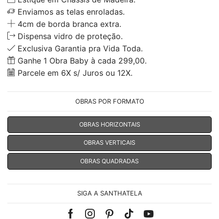
Enviamos as telas enroladas.
4cm de borda branca extra.
Dispensa vidro de proteção.
Exclusiva Garantia pra Vida Toda.
Ganhe 1 Obra Baby à cada 299,00.
Parcele em 6X s/ Juros ou 12X.
OBRAS POR FORMATO
OBRAS HORIZONTAIS
OBRAS VERTICAIS
OBRAS QUADRADAS
SIGA A SANTHATELA