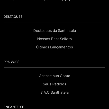
DESTAQUES
Destaques da Santhatela
Nossos Best Sellers
Últimos Lançamentos
PRA VOCÊ
Acesse sua Conta
Seus Pedidos
S.A.C Santhatela
ENCANTE-SE