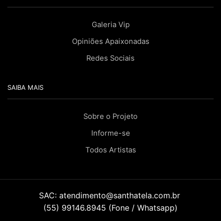
Galeria Vip
Opiniões Apaixonadas
Redes Sociais
SAIBA MAIS
Sobre o Projeto
Informe-se
Todos Artistas
SAC:
atendimento@santhatela.com.br
(55) 99146.8945 (Fone / Whatsapp)