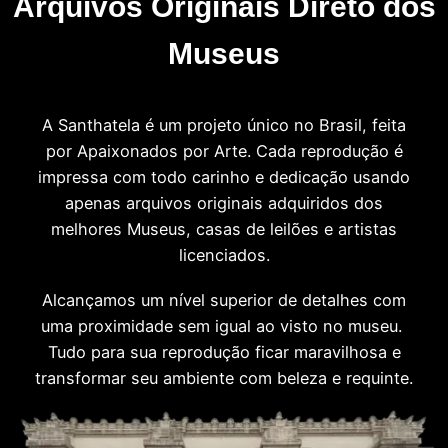
Arquivos Originais Direto dos
Museus
A Santhatela é um projeto único no Brasil, feita
por Apaixonados por Arte. Cada reprodução é
impressa com todo carinho e dedicação usando
apenas arquivos originais adquiridos dos
melhores Museus, casas de leilões e artistas
licenciados.
Alcançamos um nível superior de detalhes com
uma proximidade sem igual ao visto no museu.
Tudo para sua reprodução ficar maravilhosa e
transformar seu ambiente com beleza e requinte.