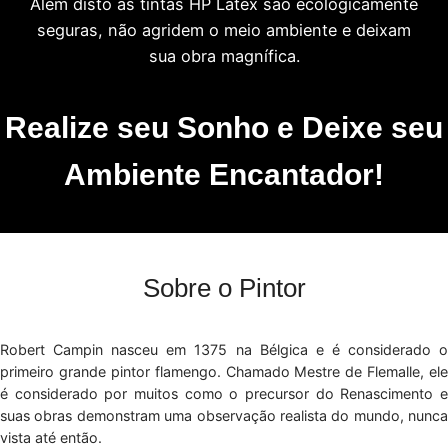
Além disto as tintas HP Látex são ecologicamente
seguras, não agridem o meio ambiente e deixam
sua obra magnífica.
Realize seu Sonho e Deixe seu
Ambiente Encantador!
Sobre o Pintor
Robert Campin nasceu em 1375 na Bélgica e é considerado o
primeiro grande pintor flamengo. Chamado Mestre de Flemalle, ele
é considerado por muitos como o precursor do Renascimento e
suas obras demonstram uma observação realista do mundo, nunca
vista até então.