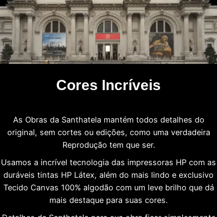
Cores Incríveis
As Obras da Santhatela mantém todos detalhes do
original, sem cortes ou edições, como uma verdadeira
Reprodução tem que ser.
Usamos a incrível tecnologia das impressoras HP com as
duráveis tintas HP Látex, além do mais lindo e exclusivo
Tecido Canvas 100% algodão com um leve brilho que dá
mais destaque para suas cores.