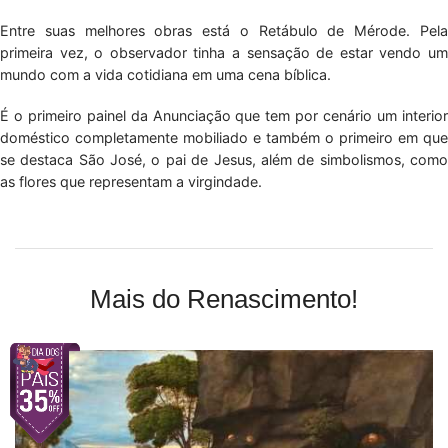
Entre suas melhores obras está o Retábulo de Mérode. Pela
primeira vez, o observador tinha a sensação de estar vendo um
mundo com a vida cotidiana em uma cena bíblica.
É o primeiro painel da Anunciação que tem por cenário um interior
doméstico completamente mobiliado e também o primeiro em que
se destaca São José, o pai de Jesus, além de simbolismos, como
as flores que representam a virgindade.
Mais do Renascimento!