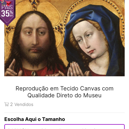
Reprodução em Tecido Canvas com
Qualidade Direto do Museu
2
Vendidos
Tamanho