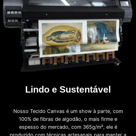
Lindo e Sustentável
Nosso Tecido Canvas é um show à parte, com
100% de fibras de algodão, o mais firme e
espesso do mercado, com 365g/m², ele é
produzido com técnicas artesanais para manter a