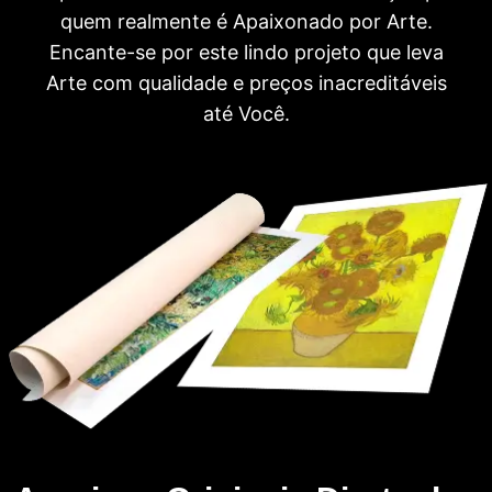
quem realmente é Apaixonado por Arte.
Encante-se por este lindo projeto que leva
Arte com qualidade e preços inacreditáveis
até Você.