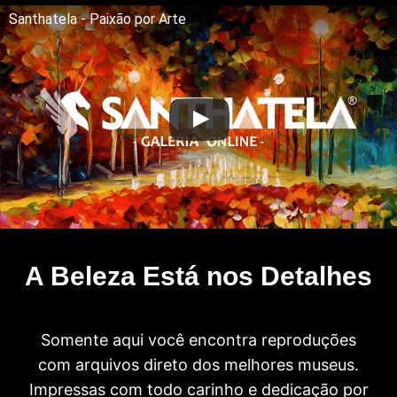
Santhatela - Paixão por Arte
A Beleza Está nos Detalhes
Somente aqui você encontra reproduções
com arquivos direto dos melhores museus.
Impressas com todo carinho e dedicação por