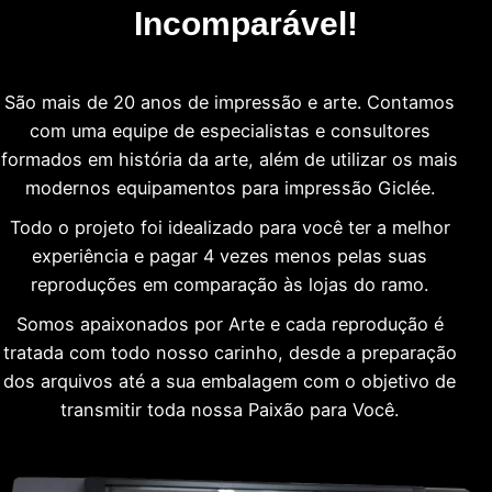
Incomparável!
São mais de 20 anos de impressão e arte. Contamos
com uma equipe de especialistas e consultores
formados em história da arte, além de utilizar os mais
modernos equipamentos para impressão Giclée.
Todo o projeto foi idealizado para você ter a melhor
experiência e pagar 4 vezes menos pelas suas
reproduções em comparação às lojas do ramo.
Somos apaixonados por Arte e cada reprodução é
tratada com todo nosso carinho, desde a preparação
dos arquivos até a sua embalagem com o objetivo de
transmitir toda nossa Paixão para Você.