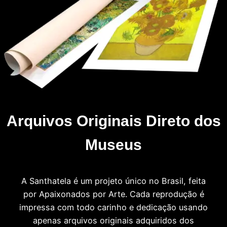
Arquivos Originais Direto dos
Museus
A Santhatela é um projeto único no Brasil, feita
por Apaixonados por Arte. Cada reprodução é
impressa com todo carinho e dedicação usando
apenas arquivos originais adquiridos dos