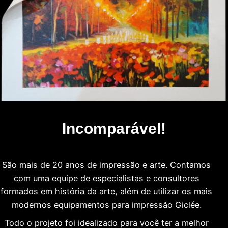
Incomparável!
São mais de 20 anos de impressão e arte. Contamos
com uma equipe de especialistas e consultores
formados em história da arte, além de utilizar os mais
modernos equipamentos para impressão Giclée.
Todo o projeto foi idealizado para você ter a melhor