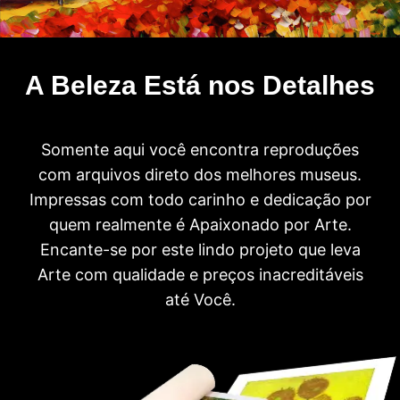
A Beleza Está nos Detalhes
Somente aqui você encontra reproduções
com arquivos direto dos melhores museus.
Impressas com todo carinho e dedicação por
quem realmente é Apaixonado por Arte.
Encante-se por este lindo projeto que leva
Arte com qualidade e preços inacreditáveis
até Você.