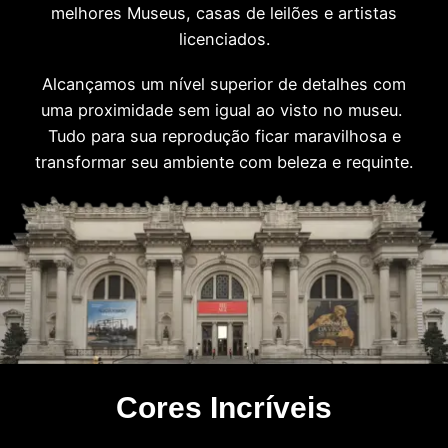
melhores Museus, casas de leilões e artistas
licenciados.
Alcançamos um nível superior de detalhes com
uma proximidade sem igual ao visto no museu.
Tudo para sua reprodução ficar maravilhosa e
transformar seu ambiente com beleza e requinte.
Cores Incríveis