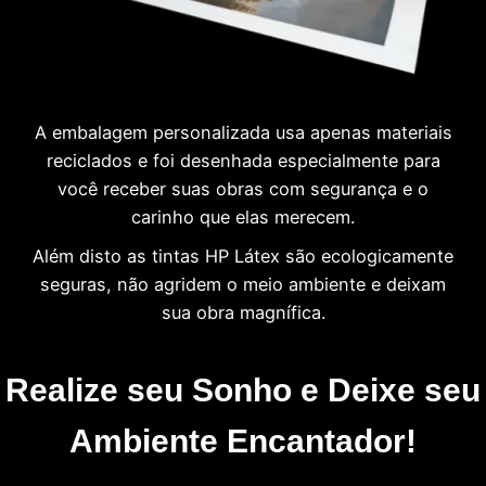
A embalagem personalizada usa apenas materiais
reciclados e foi desenhada especialmente para
você receber suas obras com segurança e o
carinho que elas merecem.
Além disto as tintas HP Látex são ecologicamente
seguras, não agridem o meio ambiente e deixam
sua obra magnífica.
Realize seu Sonho e Deixe seu
Ambiente Encantador!