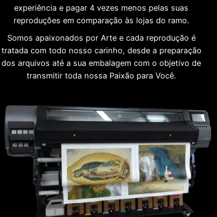
experiência e pagar 4 vezes menos pelas suas
reproduções em comparação às lojas do ramo.
Somos apaixonados por Arte e cada reprodução é
tratada com todo nosso carinho, desde a preparação
dos arquivos até a sua embalagem com o objetivo de
transmitir toda nossa Paixão para Você.