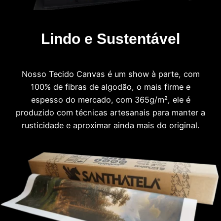
Lindo e Sustentável
Nosso Tecido Canvas é um show à parte, com
100% de fibras de algodão, o mais firme e
espesso do mercado, com 365g/m², ele é
produzido com técnicas artesanais para manter a
rusticidade e aproximar ainda mais do original.