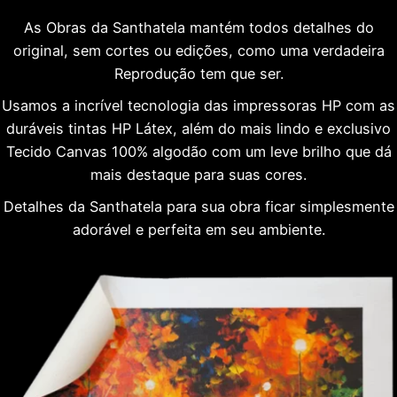
As Obras da Santhatela mantém todos detalhes do
original, sem cortes ou edições, como uma verdadeira
Reprodução tem que ser.
Usamos a incrível tecnologia das impressoras HP com as
duráveis tintas HP Látex, além do mais lindo e exclusivo
Tecido Canvas 100% algodão com um leve brilho que dá
mais destaque para suas cores.
Detalhes da Santhatela para sua obra ficar simplesmente
adorável e perfeita em seu ambiente.