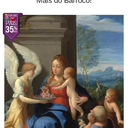
Mais do Barroco!