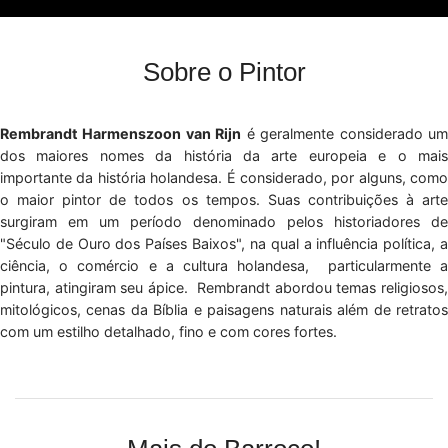
Sobre o Pintor
Rembrandt Harmenszoon van Rijn
é geralmente considerado u
dos maiores nomes da história da arte europeia e o mais
importante da história holandesa. É considerado, por alguns, como
o maior pintor de todos os tempos. Suas contribuições à arte
surgiram em um período denominado pelos historiadores de
"Século de Ouro dos Países Baixos", na qual a influência política, a
ciência, o comércio e a cultura holandesa, particularmente a
pintura, atingiram seu ápice. Rembrandt abordou temas religiosos,
mitológicos, cenas da Bíblia e paisagens naturais além de retratos
com um estilho detalhado, fino e com cores fortes.