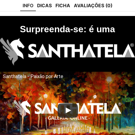
INFO
DICAS
FICHA
AVALIAÇÕES (0)
Surpreenda-se: é uma
Santhatela - Paixão por Arte