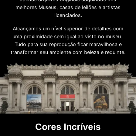
melhores Museus, casas de leilões e artistas
licenciados.
Alcançamos um nível superior de detalhes com
uma proximidade sem igual ao visto no museu.
Tudo para sua reprodução ficar maravilhosa e
transformar seu ambiente com beleza e requinte.
Cores Incríveis