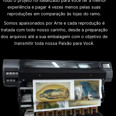
Todo o projeto foi idealizado para você ter a melhor
experiência e pagar 4 vezes menos pelas suas
reproduções em comparação às lojas do ramo.
Somos apaixonados por Arte e cada reprodução é
tratada com todo nosso carinho, desde a preparação
dos arquivos até a sua embalagem com o objetivo de
transmitir toda nossa Paixão para Você.