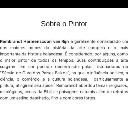
Sobre o Pintor
Rembrandt Harmenszoon van Rijn
é geralmente considerado u
dos maiores nomes da história da arte europeia e o mais
importante da história holandesa. É considerado, por alguns, como
o maior pintor de todos os tempos. Suas contribuições à arte
surgiram em um período denominado pelos historiadores de
"Século de Ouro dos Países Baixos", na qual a influência política, a
ciência, o comércio e a cultura holandesa, particularmente a
pintura, atingiram seu ápice. Rembrandt abordou temas religiosos,
mitológicos, cenas da Bíblia e paisagens naturais além de retratos
com um estilho detalhado, fino e com cores fortes.