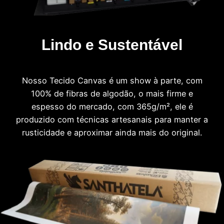
Lindo e Sustentável
Nosso Tecido Canvas é um show à parte, com
100% de fibras de algodão, o mais firme e
espesso do mercado, com 365g/m², ele é
produzido com técnicas artesanais para manter a
rusticidade e aproximar ainda mais do original.