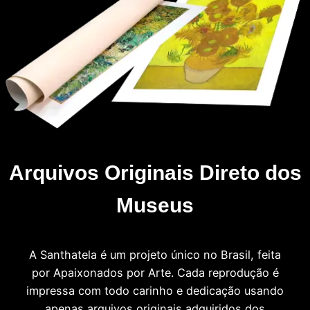
Arquivos Originais Direto dos
Museus
A Santhatela é um projeto único no Brasil, feita
por Apaixonados por Arte. Cada reprodução é
impressa com todo carinho e dedicação usando
apenas arquivos originais adquiridos dos