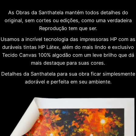
As Obras da Santhatela mantém todos detalhes do
original, sem cortes ou edições, como uma verdadeira
Reprodução tem que ser.
Usamos a incrível tecnologia das impressoras HP com as
duráveis tintas HP Látex, além do mais lindo e exclusivo
Tecido Canvas 100% algodão com um leve brilho que dá
mais destaque para suas cores.
Detalhes da Santhatela para sua obra ficar simplesmente
adorável e perfeita em seu ambiente.