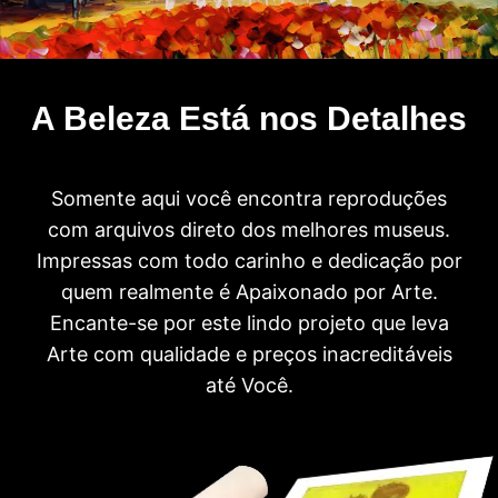
A Beleza Está nos Detalhes
Somente aqui você encontra reproduções
com arquivos direto dos melhores museus.
Impressas com todo carinho e dedicação por
quem realmente é Apaixonado por Arte.
Encante-se por este lindo projeto que leva
Arte com qualidade e preços inacreditáveis
até Você.