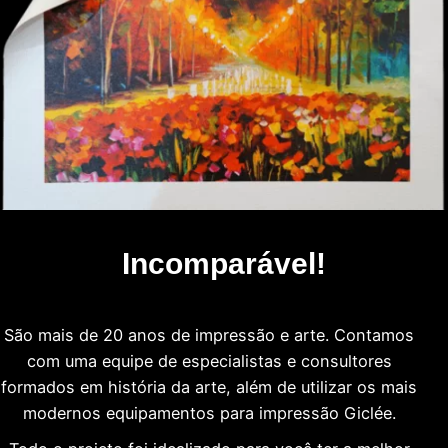
Incomparável!
São mais de 20 anos de impressão e arte. Contamos
com uma equipe de especialistas e consultores
formados em história da arte, além de utilizar os mais
modernos equipamentos para impressão Giclée.