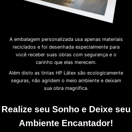
A embalagem personalizada usa apenas materiais
reciclados e foi desenhada especialmente para
você receber suas obras com segurança e o
carinho que elas merecem.
Além disto as tintas HP Látex são ecologicamente
seguras, não agridem o meio ambiente e deixam
sua obra magnífica.
Realize seu Sonho e Deixe seu
Ambiente Encantador!