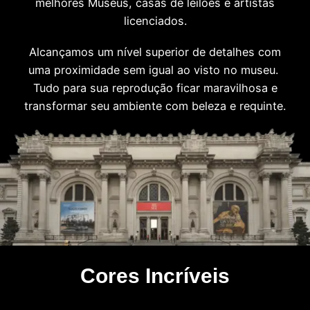
melhores Museus, casas de leilões e artistas
licenciados.
Alcançamos um nível superior de detalhes com
uma proximidade sem igual ao visto no museu.
Tudo para sua reprodução ficar maravilhosa e
transformar seu ambiente com beleza e requinte.
Cores Incríveis