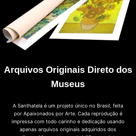
Arquivos Originais Direto dos
Museus
A Santhatela é um projeto único no Brasil, feita
por Apaixonados por Arte. Cada reprodução é
impressa com todo carinho e dedicação usando
apenas arquivos originais adquiridos dos