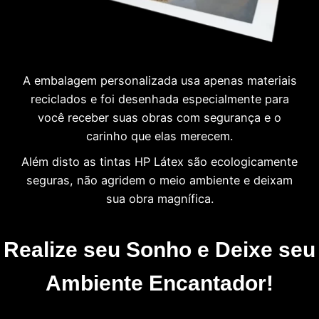
A embalagem personalizada usa apenas materiais
reciclados e foi desenhada especialmente para
você receber suas obras com segurança e o
carinho que elas merecem.
Além disto as tintas HP Látex são ecologicamente
seguras, não agridem o meio ambiente e deixam
sua obra magnífica.
Realize seu Sonho e Deixe seu
Ambiente Encantador!