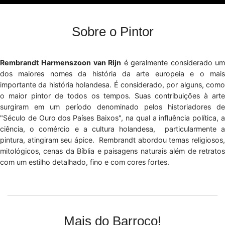
Sobre o Pintor
Rembrandt Harmenszoon van Rijn
é geralmente considerado u
dos maiores nomes da história da arte europeia e o mais
importante da história holandesa. É considerado, por alguns, como
o maior pintor de todos os tempos. Suas contribuições à arte
surgiram em um período denominado pelos historiadores de
"Século de Ouro dos Países Baixos", na qual a influência política, a
ciência, o comércio e a cultura holandesa, particularmente a
pintura, atingiram seu ápice. Rembrandt abordou temas religiosos,
mitológicos, cenas da Bíblia e paisagens naturais além de retratos
com um estilho detalhado, fino e com cores fortes.
Mais do Barroco!