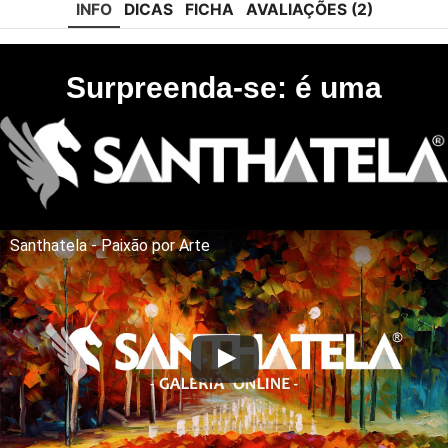
INFO
DICAS
FICHA
AVALIAÇÕES (2)
Surpreenda-se: é uma
Santhatela - Paixão por Arte