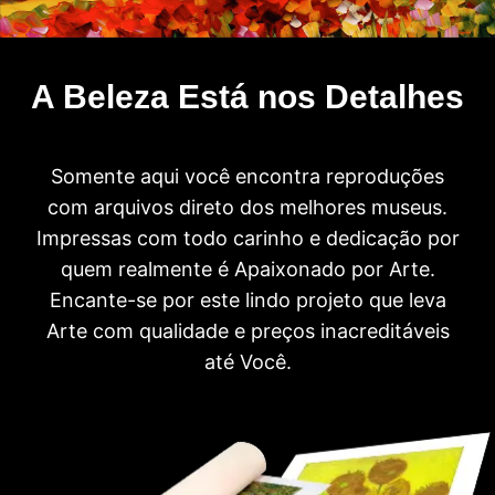
A Beleza Está nos Detalhes
Somente aqui você encontra reproduções
com arquivos direto dos melhores museus.
Impressas com todo carinho e dedicação por
quem realmente é Apaixonado por Arte.
Encante-se por este lindo projeto que leva
Arte com qualidade e preços inacreditáveis
até Você.