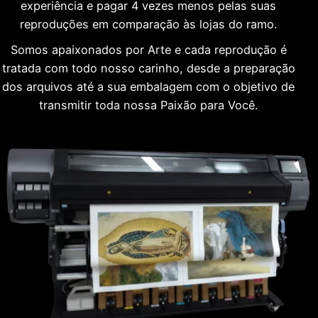
experiência e pagar 4 vezes menos pelas suas
reproduções em comparação às lojas do ramo.
Somos apaixonados por Arte e cada reprodução é
tratada com todo nosso carinho, desde a preparação
dos arquivos até a sua embalagem com o objetivo de
transmitir toda nossa Paixão para Você.