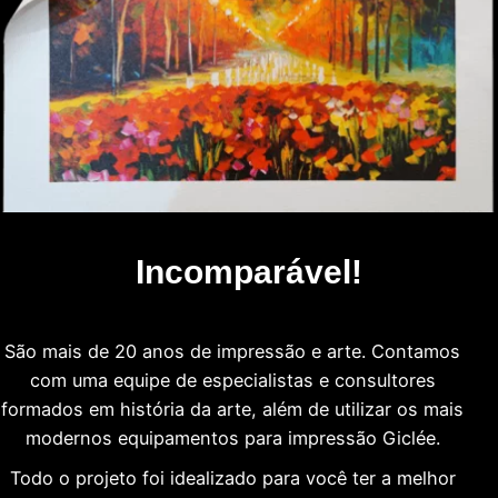
Incomparável!
São mais de 20 anos de impressão e arte. Contamos
com uma equipe de especialistas e consultores
formados em história da arte, além de utilizar os mais
modernos equipamentos para impressão Giclée.
Todo o projeto foi idealizado para você ter a melhor