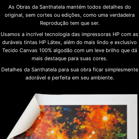
As Obras da Santhatela mantém todos detalhes do
original, sem cortes ou edições, como uma verdadeira
Reprodução tem que ser.
Usamos a incrível tecnologia das impressoras HP com as
duráveis tintas HP Látex, além do mais lindo e exclusivo
Tecido Canvas 100% algodão com um leve brilho que dá
mais destaque para suas cores.
Detalhes da Santhatela para sua obra ficar simplesmente
adorável e perfeita em seu ambiente.