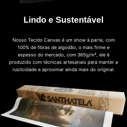
Lindo e Sustentável
Nosso Tecido Canvas é um show à parte, com
100% de fibras de algodão, o mais firme e
espesso do mercado, com 365g/m², ele é
produzido com técnicas artesanais para manter a
rusticidade e aproximar ainda mais do original.