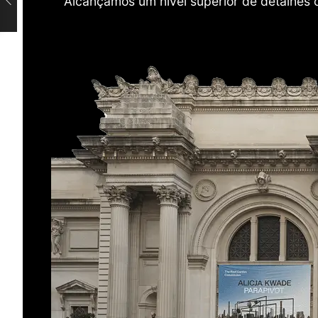
Alcançamos um nível superior de detalhes 