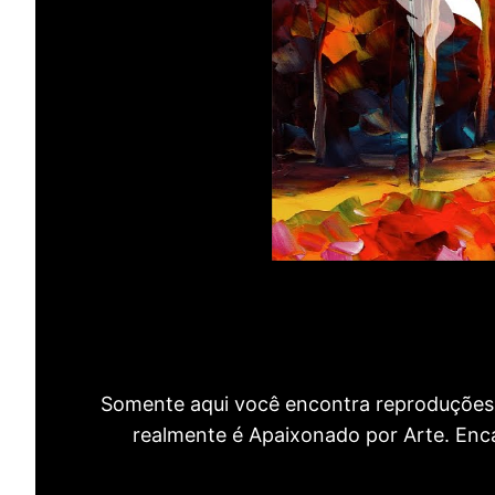
Somente aqui você encontra reproduções 
realmente é Apaixonado por Arte. Encan