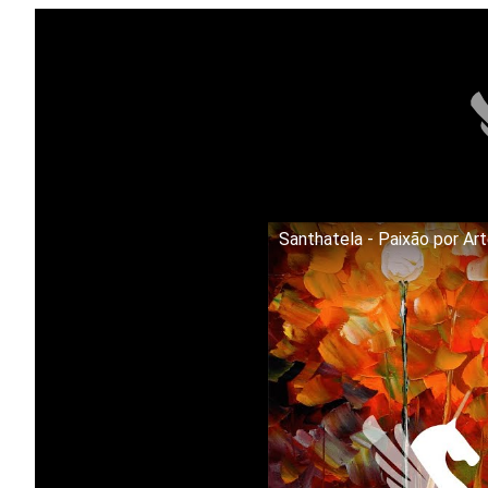
Santhatela - Paixão por Ar