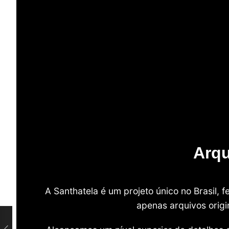
Arqu
A Santhatela é um projeto único no Brasil,
apenas arquivos origi