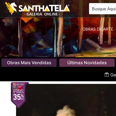
OBRAS DE ARTE
Obras Mais Vendidas
Últimas Novidades
Gan