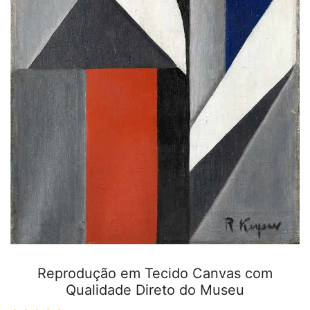
Reprodução em Tecido Canvas com
Qualidade Direto do Museu