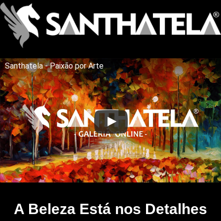
Santhatela - Paixão por Arte
A Beleza Está nos Detalhes