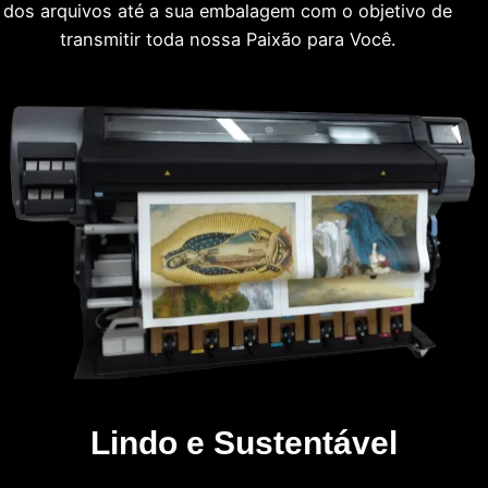
dos arquivos até a sua embalagem com o objetivo de
transmitir toda nossa Paixão para Você.
Lindo e Sustentável