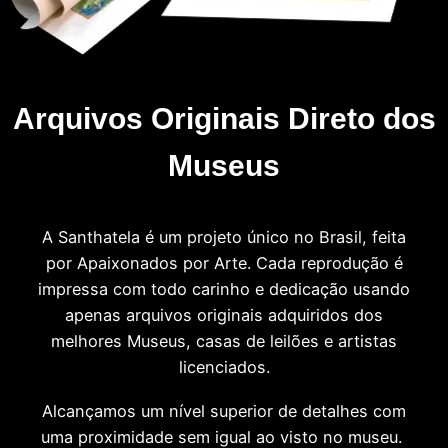
Arquivos Originais Direto dos
Museus
A Santhatela é um projeto único no Brasil, feita
por Apaixonados por Arte. Cada reprodução é
impressa com todo carinho e dedicação usando
apenas arquivos originais adquiridos dos
melhores Museus, casas de leilões e artistas
licenciados.
Alcançamos um nível superior de detalhes com
uma proximidade sem igual ao visto no museu.