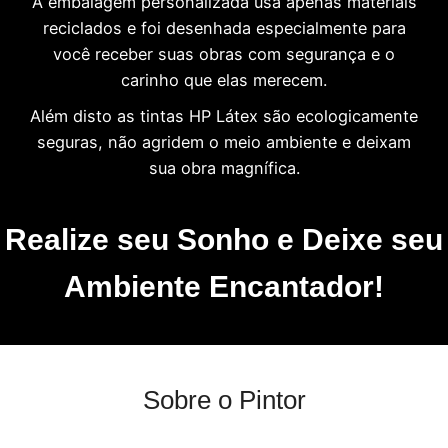
A embalagem personalizada usa apenas materiais
reciclados e foi desenhada especialmente para
você receber suas obras com segurança e o
carinho que elas merecem.
Além disto as tintas HP Látex são ecologicamente
seguras, não agridem o meio ambiente e deixam
sua obra magnífica.
Realize seu Sonho e Deixe seu
Ambiente Encantador!
Sobre o Pintor