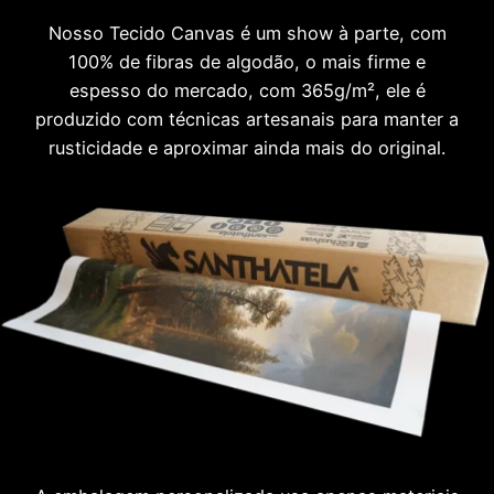
Nosso Tecido Canvas é um show à parte, com
100% de fibras de algodão, o mais firme e
espesso do mercado, com 365g/m², ele é
produzido com técnicas artesanais para manter a
rusticidade e aproximar ainda mais do original.