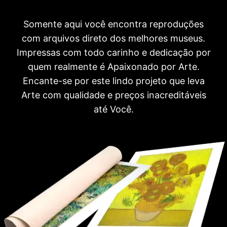
Somente aqui você encontra reproduções
com arquivos direto dos melhores museus.
Impressas com todo carinho e dedicação por
quem realmente é Apaixonado por Arte.
Encante-se por este lindo projeto que leva
Arte com qualidade e preços inacreditáveis
até Você.