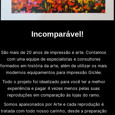
Incomparável!
São mais de 20 anos de impressão e arte. Contamos
com uma equipe de especialistas e consultores
formados em história da arte, além de utilizar os mais
modernos equipamentos para impressão Giclée.
Todo o projeto foi idealizado para você ter a melhor
experiência e pagar 4 vezes menos pelas suas
reproduções em comparação às lojas do ramo.
Somos apaixonados por Arte e cada reprodução é
tratada com todo nosso carinho, desde a preparação