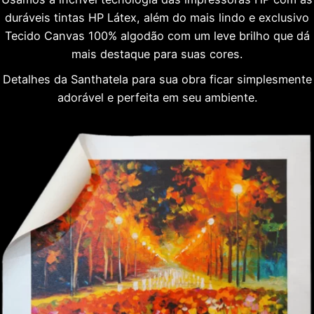
duráveis tintas HP Látex, além do mais lindo e exclusivo
Tecido Canvas 100% algodão com um leve brilho que dá
mais destaque para suas cores.
Detalhes da Santhatela para sua obra ficar simplesmente
adorável e perfeita em seu ambiente.