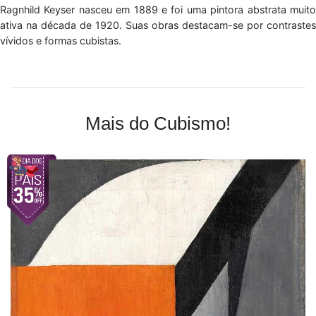
Ragnhild Keyser nasceu em 1889 e foi uma pintora abstrata muito
ativa na década de 1920. Suas obras destacam-se por contrastes
vívidos e formas cubistas.
Mais do Cubismo!