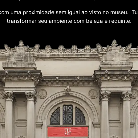
com uma proximidade sem igual ao visto no museu. Tu
transformar seu ambiente com beleza e requinte.