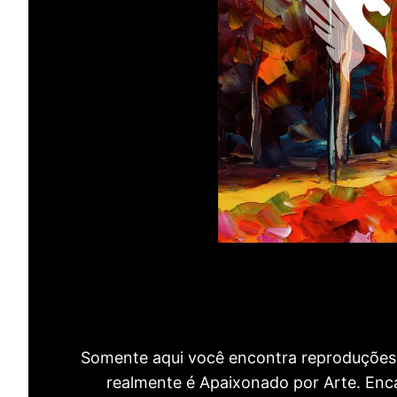
Somente aqui você encontra reproduções 
realmente é Apaixonado por Arte. Encan