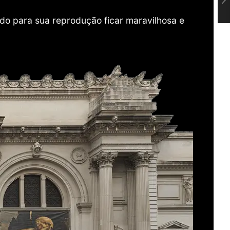
do para sua reprodução ficar maravilhosa e