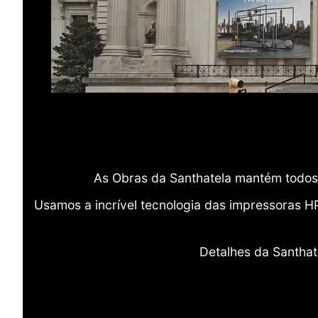
As Obras da Santhatela mantém todos 
Usamos a incrível tecnologia das impressoras H
Detalhes da Santhat