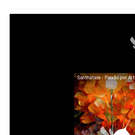
Santhatela - Paixão por Ar