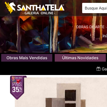
OBRAS DE ARTE
In
Obras Mais Vendidas
Últimas Novidades
Gan