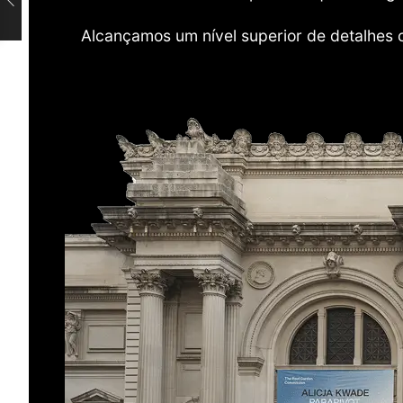
Alcançamos um nível superior de detalhes 