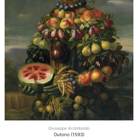
Giuseppe Arcimboldo
Outono (1593)