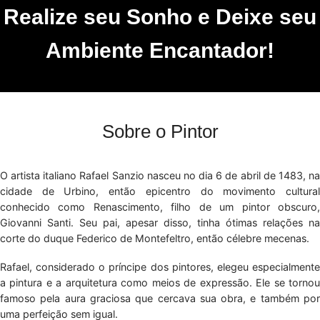
Realize seu Sonho e Deixe seu
Ambiente Encantador!
Sobre o Pintor
O artista italiano Rafael Sanzio nasceu no dia 6 de abril de 1483, na
cidade de Urbino, então epicentro do movimento cultural
conhecido como Renascimento, filho de um pintor obscuro,
Giovanni Santi. Seu pai, apesar disso, tinha ótimas relações na
corte do duque Federico de Montefeltro, então célebre mecenas.
Rafael, considerado o príncipe dos pintores, elegeu especialmente
a pintura e a arquitetura como meios de expressão. Ele se tornou
famoso pela aura graciosa que cercava sua obra, e também por
uma perfeição sem igual.