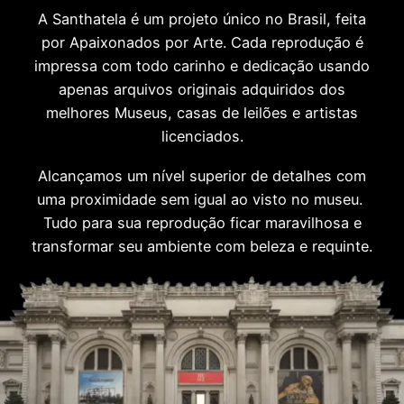
A Santhatela é um projeto único no Brasil, feita
por Apaixonados por Arte. Cada reprodução é
impressa com todo carinho e dedicação usando
apenas arquivos originais adquiridos dos
melhores Museus, casas de leilões e artistas
licenciados.
Alcançamos um nível superior de detalhes com
uma proximidade sem igual ao visto no museu.
Tudo para sua reprodução ficar maravilhosa e
transformar seu ambiente com beleza e requinte.