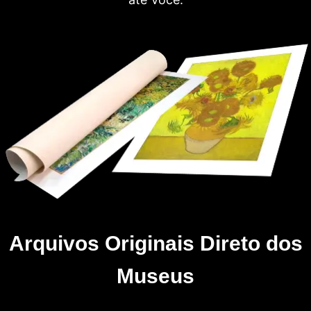
Arquivos Originais Direto dos
Museus