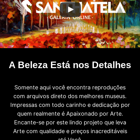
A Beleza Está nos Detalhes
Somente aqui você encontra reproduções
com arquivos direto dos melhores museus.
Impressas com todo carinho e dedicação por
quem realmente é Apaixonado por Arte.
Encante-se por este lindo projeto que leva
Arte com qualidade e preços inacreditáveis
até Você.