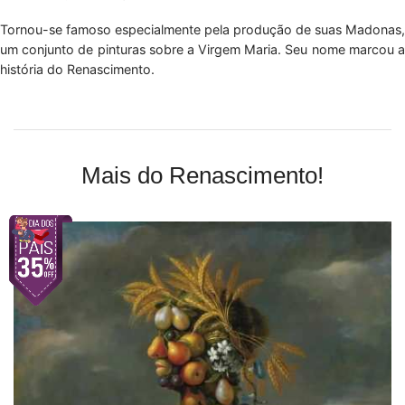
Tornou-se famoso especialmente pela produção de suas Madonas,
um conjunto de pinturas sobre a Virgem Maria. Seu nome marcou a
história do Renascimento.
Mais do Renascimento!