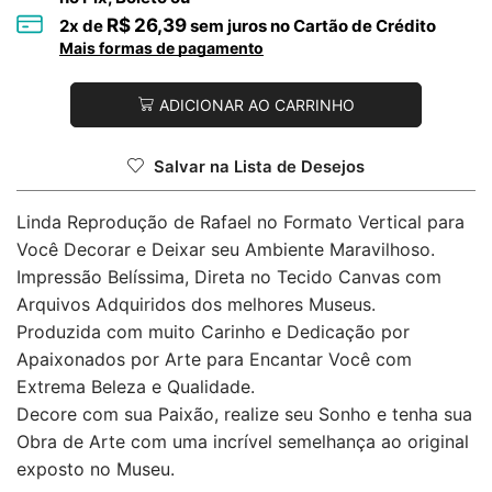
R$
26,39
2
x de
sem juros no Cartão de Crédito
Mais formas de pagamento
ADICIONAR AO CARRINHO
Salvar na Lista de Desejos
Linda Reprodução de Rafael no Formato Vertical para
Você Decorar e Deixar seu Ambiente Maravilhoso.
Impressão Belíssima, Direta no Tecido Canvas com
Arquivos Adquiridos dos melhores Museus.
Produzida com muito Carinho e Dedicação por
Apaixonados por Arte para Encantar Você com
Extrema Beleza e Qualidade.
Decore com sua Paixão, realize seu Sonho e tenha sua
Obra de Arte com uma incrível semelhança ao original
exposto no Museu.