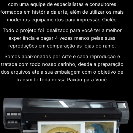
com uma equipe de especialistas e consultores
formados em história da arte, além de utilizar os mais
modernos equipamentos para impressão Giclée.
Todo o projeto foi idealizado para você ter a melhor
experiência e pagar 4 vezes menos pelas suas
reproduções em comparação às lojas do ramo.
Somos apaixonados por Arte e cada reprodução é
tratada com todo nosso carinho, desde a preparação
dos arquivos até a sua embalagem com o objetivo de
transmitir toda nossa Paixão para Você.