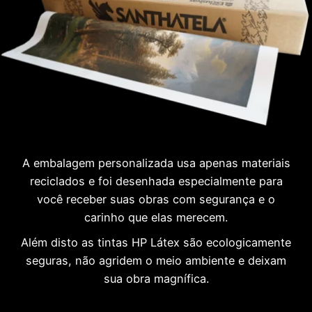
A embalagem personalizada usa apenas materiais
reciclados e foi desenhada especialmente para
você receber suas obras com segurança e o
carinho que elas merecem.
Além disto as tintas HP Látex são ecologicamente
seguras, não agridem o meio ambiente e deixam
sua obra magnífica.