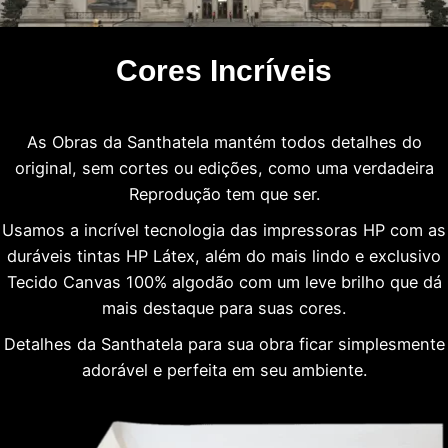
Cores Incríveis
As Obras da Santhatela mantém todos detalhes do
original, sem cortes ou edições, como uma verdadeira
Reprodução tem que ser.
Usamos a incrível tecnologia das impressoras HP com as
duráveis tintas HP Látex, além do mais lindo e exclusivo
Tecido Canvas 100% algodão com um leve brilho que dá
mais destaque para suas cores.
Detalhes da Santhatela para sua obra ficar simplesmente
adorável e perfeita em seu ambiente.