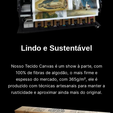
Lindo e Sustentável
Nosso Tecido Canvas é um show à parte, com
100% de fibras de algodão, o mais firme e
espesso do mercado, com 365g/m², ele é
produzido com técnicas artesanais para manter a
rusticidade e aproximar ainda mais do original.