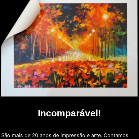
Incomparável!
São mais de 20 anos de impressão e arte. Contamos