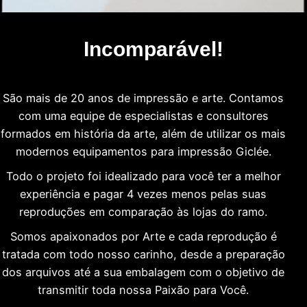
Incomparável!
São mais de 20 anos de impressão e arte. Contamos
com uma equipe de especialistas e consultores
formados em história da arte, além de utilizar os mais
modernos equipamentos para impressão Giclée.
Todo o projeto foi idealizado para você ter a melhor
experiência e pagar 4 vezes menos pelas suas
reproduções em comparação às lojas do ramo.
Somos apaixonados por Arte e cada reprodução é
tratada com todo nosso carinho, desde a preparação
dos arquivos até a sua embalagem com o objetivo de
transmitir toda nossa Paixão para Você.