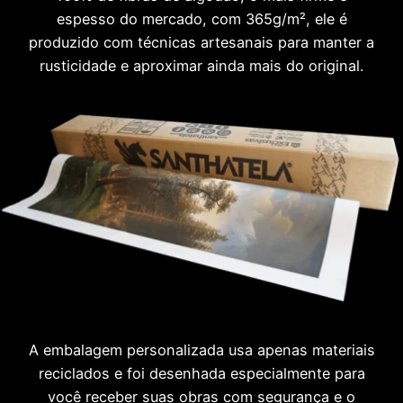
espesso do mercado, com 365g/m², ele é
produzido com técnicas artesanais para manter a
rusticidade e aproximar ainda mais do original.
A embalagem personalizada usa apenas materiais
reciclados e foi desenhada especialmente para
você receber suas obras com segurança e o