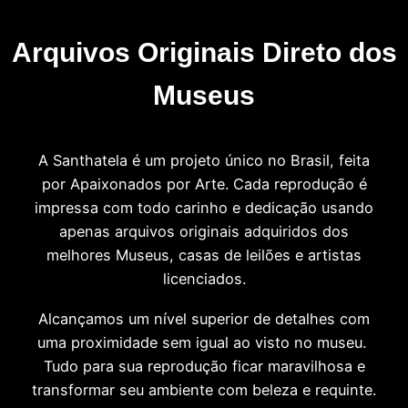
Arquivos Originais Direto dos
Museus
A Santhatela é um projeto único no Brasil, feita
por Apaixonados por Arte. Cada reprodução é
impressa com todo carinho e dedicação usando
apenas arquivos originais adquiridos dos
melhores Museus, casas de leilões e artistas
licenciados.
Alcançamos um nível superior de detalhes com
uma proximidade sem igual ao visto no museu.
Tudo para sua reprodução ficar maravilhosa e
transformar seu ambiente com beleza e requinte.