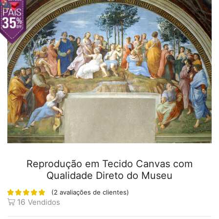
Reprodução em Tecido Canvas com
Qualidade Direto do Museu
(
2
avaliações de clientes)
16
Vendidos