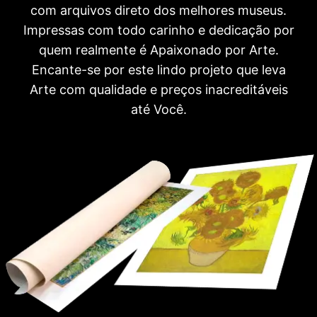
com arquivos direto dos melhores museus.
Impressas com todo carinho e dedicação por
quem realmente é Apaixonado por Arte.
Encante-se por este lindo projeto que leva
Arte com qualidade e preços inacreditáveis
até Você.