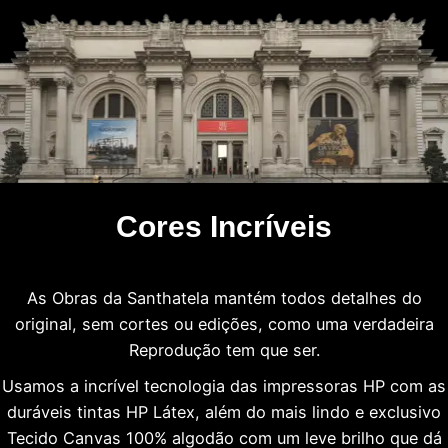
Cores Incríveis
As Obras da Santhatela mantém todos detalhes do
original, sem cortes ou edições, como uma verdadeira
Reprodução tem que ser.
Usamos a incrível tecnologia das impressoras HP com as
duráveis tintas HP Látex, além do mais lindo e exclusivo
Tecido Canvas 100% algodão com um leve brilho que dá