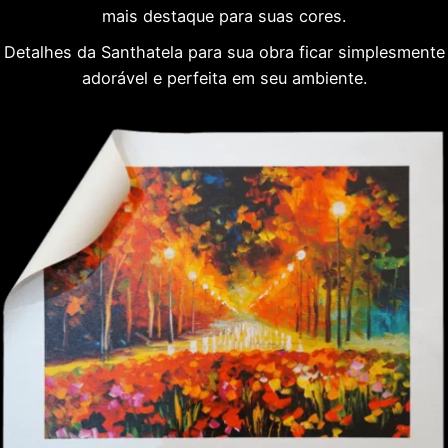
mais destaque para suas cores.
Detalhes da Santhatela para sua obra ficar simplesmente
adorável e perfeita em seu ambiente.