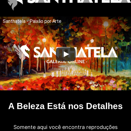
Santhatela - Paixão por Arte
A Beleza Está nos Detalhes
Somente aqui você encontra reproduções