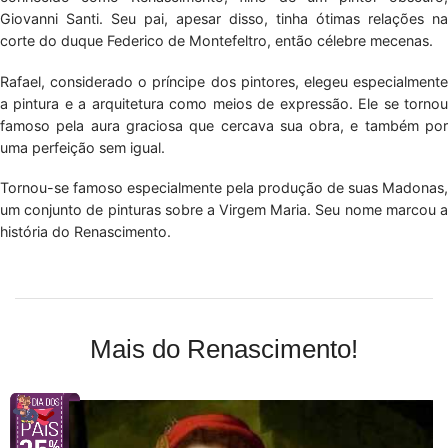
Giovanni Santi. Seu pai, apesar disso, tinha ótimas relações na
corte do duque Federico de Montefeltro, então célebre mecenas.
Rafael, considerado o príncipe dos pintores, elegeu especialmente
a pintura e a arquitetura como meios de expressão. Ele se tornou
famoso pela aura graciosa que cercava sua obra, e também por
uma perfeição sem igual.
Tornou-se famoso especialmente pela produção de suas Madonas,
um conjunto de pinturas sobre a Virgem Maria. Seu nome marcou a
história do Renascimento.
Mais do Renascimento!