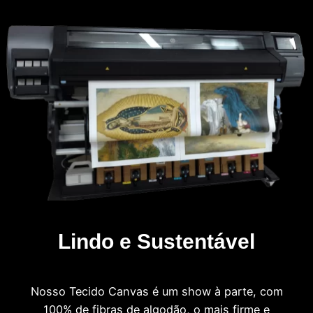
Lindo e Sustentável
Nosso Tecido Canvas é um show à parte, com
100% de fibras de algodão, o mais firme e