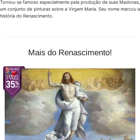
Tornou-se famoso especialmente pela produção de suas Madonas,
um conjunto de pinturas sobre a Virgem Maria. Seu nome marcou a
história do Renascimento.
Mais do Renascimento!