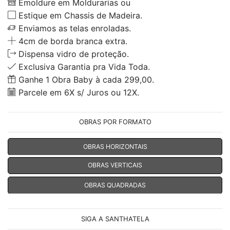
Emoldure em Moldurarias ou
Estique em Chassis de Madeira.
Enviamos as telas enroladas.
4cm de borda branca extra.
Dispensa vidro de proteção.
Exclusiva Garantia pra Vida Toda.
Ganhe 1 Obra Baby à cada 299,00.
Parcele em 6X s/ Juros ou 12X.
OBRAS POR FORMATO
OBRAS HORIZONTAIS
OBRAS VERTICAIS
OBRAS QUADRADAS
SIGA A SANTHATELA