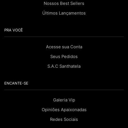
Nossos Best Sellers
Últimos Lançamentos
PRA VOCÊ
Acesse sua Conta
Seus Pedidos
S.A.C Santhatela
ENCANTE-SE
Galeria Vip
Opiniões Apaixonadas
Redes Sociais