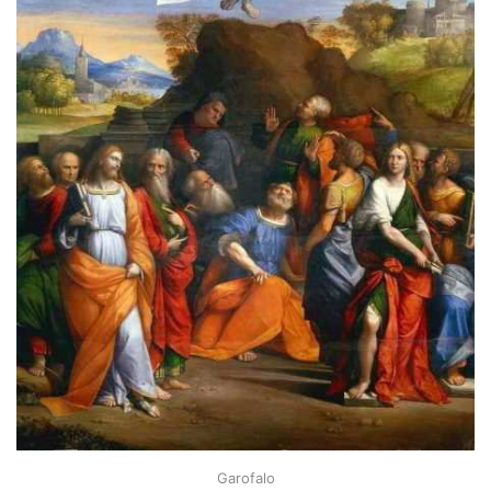
Garofalo