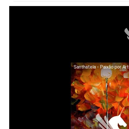
Santhatela - Paixão por Ar