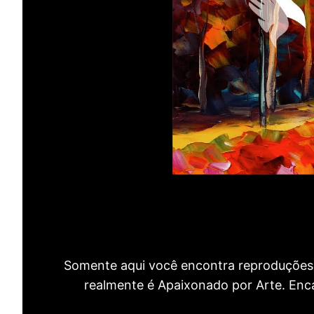
Somente aqui você encontra reproduções 
realmente é Apaixonado por Arte. Encan