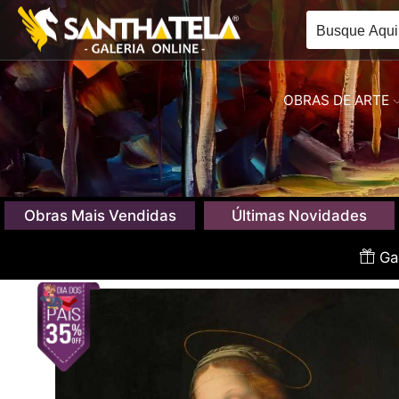
OBRAS DE ARTE
Obras Mais Vendidas
Últimas Novidades
Gan