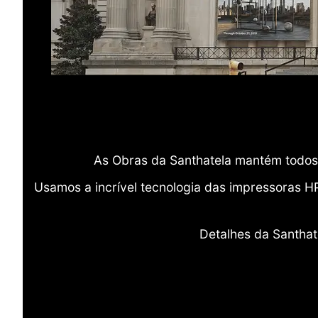
As Obras da Santhatela mantém todos 
Usamos a incrível tecnologia das impressoras H
Detalhes da Santhat