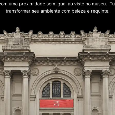
com uma proximidade sem igual ao visto no museu. Tu
transformar seu ambiente com beleza e requinte.