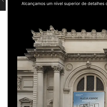
Alcançamos um nível superior de detalhes 