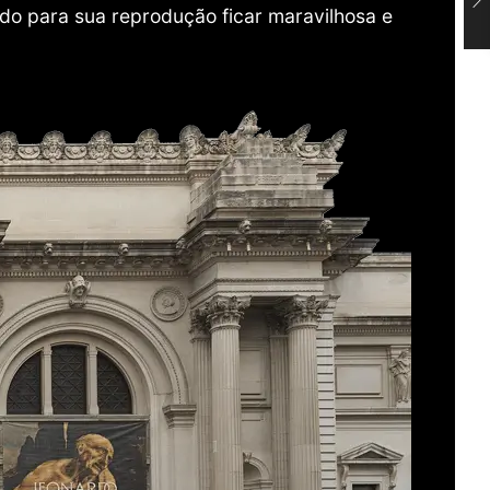
do para sua reprodução ficar maravilhosa e