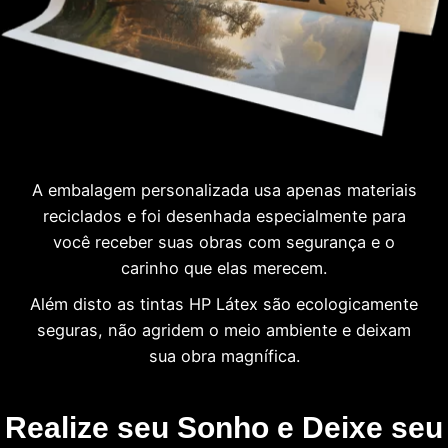
A embalagem personalizada usa apenas materiais
reciclados e foi desenhada especialmente para
você receber suas obras com segurança e o
carinho que elas merecem.
Além disto as tintas HP Látex são ecologicamente
seguras, não agridem o meio ambiente e deixam
sua obra magnífica.
Realize seu Sonho e Deixe seu