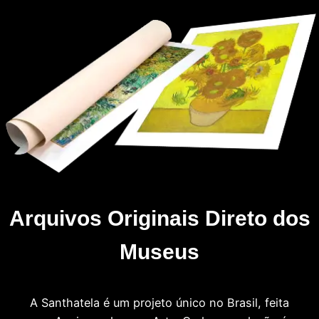
Arquivos Originais Direto dos
Museus
A Santhatela é um projeto único no Brasil, feita