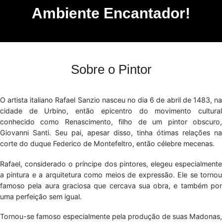
Ambiente Encantador!
Sobre o Pintor
O artista italiano Rafael Sanzio nasceu no dia 6 de abril de 1483, na
cidade de Urbino, então epicentro do movimento cultural
conhecido como Renascimento, filho de um pintor obscuro,
Giovanni Santi. Seu pai, apesar disso, tinha ótimas relações na
corte do duque Federico de Montefeltro, então célebre mecenas.
Rafael, considerado o príncipe dos pintores, elegeu especialmente
a pintura e a arquitetura como meios de expressão. Ele se tornou
famoso pela aura graciosa que cercava sua obra, e também por
uma perfeição sem igual.
Tornou-se famoso especialmente pela produção de suas Madonas,