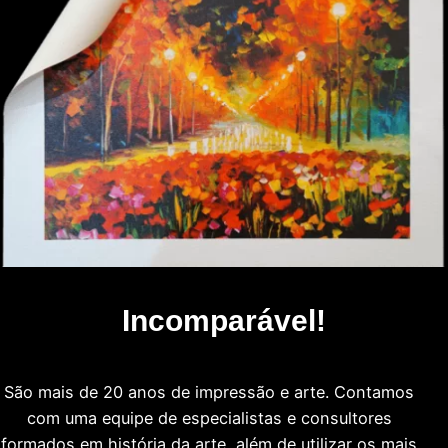
Incomparável!
São mais de 20 anos de impressão e arte. Contamos
com uma equipe de especialistas e consultores
formados em história da arte, além de utilizar os mais