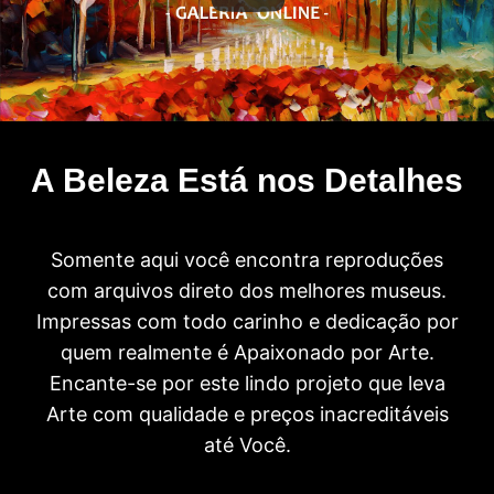
A Beleza Está nos Detalhes
Somente aqui você encontra reproduções
com arquivos direto dos melhores museus.
Impressas com todo carinho e dedicação por
quem realmente é Apaixonado por Arte.
Encante-se por este lindo projeto que leva
Arte com qualidade e preços inacreditáveis
até Você.