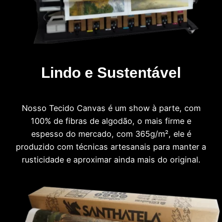
Lindo e Sustentável
Nosso Tecido Canvas é um show à parte, com
100% de fibras de algodão, o mais firme e
espesso do mercado, com 365g/m², ele é
produzido com técnicas artesanais para manter a
rusticidade e aproximar ainda mais do original.