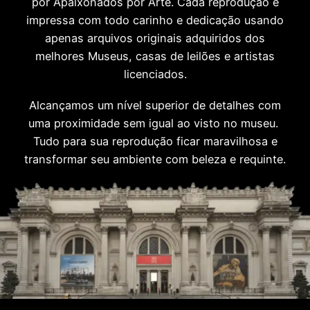
por Apaixonados por Arte. Cada reprodução é
impressa com todo carinho e dedicação usando
apenas arquivos originais adquiridos dos
melhores Museus, casas de leilões e artistas
licenciados.
Alcançamos um nível superior de detalhes com
uma proximidade sem igual ao visto no museu.
Tudo para sua reprodução ficar maravilhosa e
transformar seu ambiente com beleza e requinte.