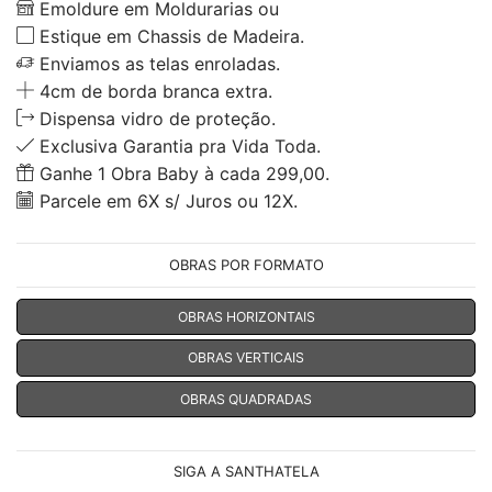
Emoldure em Moldurarias ou
Estique em Chassis de Madeira.
Enviamos as telas enroladas.
4cm de borda branca extra.
Dispensa vidro de proteção.
Exclusiva Garantia pra Vida Toda.
Ganhe 1 Obra Baby à cada 299,00.
Parcele em 6X s/ Juros ou 12X.
OBRAS POR FORMATO
OBRAS HORIZONTAIS
OBRAS VERTICAIS
OBRAS QUADRADAS
SIGA A SANTHATELA