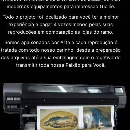
modernos equipamentos para impressão Giclée.
Todo o projeto foi idealizado para você ter a melhor
experiência e pagar 4 vezes menos pelas suas
reproduções em comparação às lojas do ramo.
Somos apaixonados por Arte e cada reprodução é
tratada com todo nosso carinho, desde a preparação
dos arquivos até a sua embalagem com o objetivo de
transmitir toda nossa Paixão para Você.