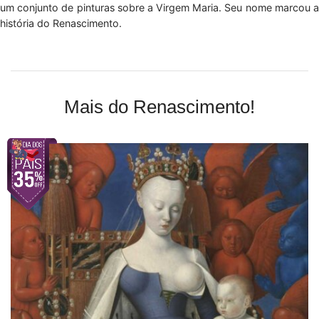
um conjunto de pinturas sobre a Virgem Maria. Seu nome marcou a
história do Renascimento.
Mais do Renascimento!