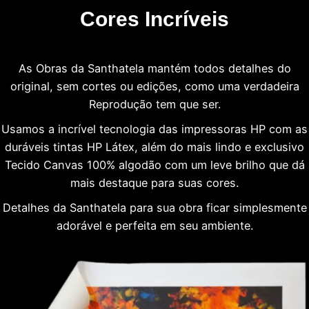
Cores Incríveis
As Obras da Santhatela mantém todos detalhes do
original, sem cortes ou edições, como uma verdadeira
Reprodução tem que ser.
Usamos a incrível tecnologia das impressoras HP com as
duráveis tintas HP Látex, além do mais lindo e exclusivo
Tecido Canvas 100% algodão com um leve brilho que dá
mais destaque para suas cores.
Detalhes da Santhatela para sua obra ficar simplesmente
adorável e perfeita em seu ambiente.