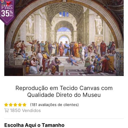
Reprodução em Tecido Canvas com
Qualidade Direto do Museu
(
181
avaliações de clientes)
1850
Vendidos
Tamanho