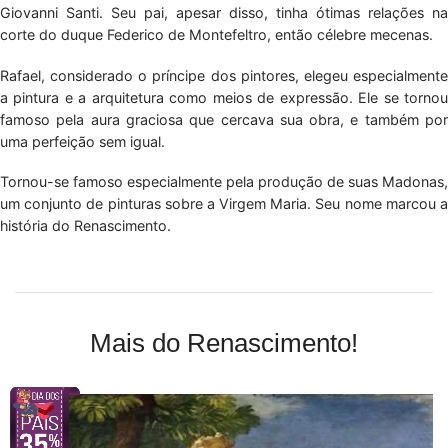
Giovanni Santi. Seu pai, apesar disso, tinha ótimas relações na
corte do duque Federico de Montefeltro, então célebre mecenas.
Rafael, considerado o príncipe dos pintores, elegeu especialmente
a pintura e a arquitetura como meios de expressão. Ele se tornou
famoso pela aura graciosa que cercava sua obra, e também por
uma perfeição sem igual.
Tornou-se famoso especialmente pela produção de suas Madonas,
um conjunto de pinturas sobre a Virgem Maria. Seu nome marcou a
história do Renascimento.
Mais do Renascimento!