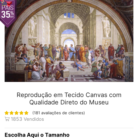
Reprodução em Tecido Canvas com
Qualidade Direto do Museu
(
181
avaliações de clientes)
1853
Vendidos
Tamanho