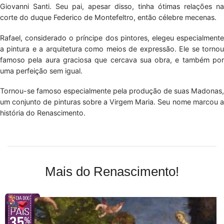
Giovanni Santi. Seu pai, apesar disso, tinha ótimas relações na
corte do duque Federico de Montefeltro, então célebre mecenas.
Rafael, considerado o príncipe dos pintores, elegeu especialmente
a pintura e a arquitetura como meios de expressão. Ele se tornou
famoso pela aura graciosa que cercava sua obra, e também por
uma perfeição sem igual.
Tornou-se famoso especialmente pela produção de suas Madonas,
um conjunto de pinturas sobre a Virgem Maria. Seu nome marcou a
história do Renascimento.
Mais do Renascimento!